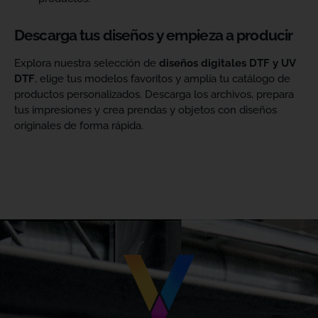
Descarga tus diseños y empieza a producir
Explora nuestra selección de
diseños digitales DTF y UV
DTF
, elige tus modelos favoritos y amplía tu catálogo de
productos personalizados. Descarga los archivos, prepara
tus impresiones y crea prendas y objetos con diseños
originales de forma rápida.