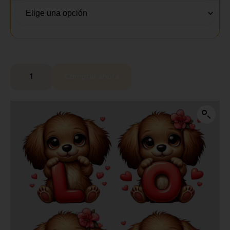
Comprar ahora