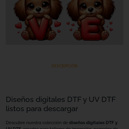
DESCRIPCIÓN
Diseños digitales DTF y UV DTF
listos para descargar
Descubre nuestra colección de
diseños digitales DTF y