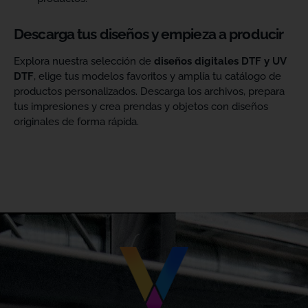
Descarga tus diseños y empieza a producir
Explora nuestra selección de
diseños digitales DTF y UV
DTF
, elige tus modelos favoritos y amplía tu catálogo de
productos personalizados. Descarga los archivos, prepara
tus impresiones y crea prendas y objetos con diseños
originales de forma rápida.