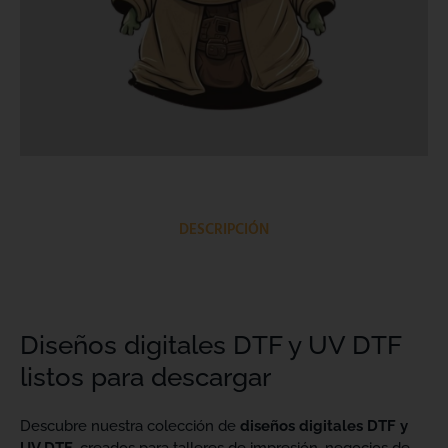
DESCRIPCIÓN
Diseños digitales DTF y UV DTF
listos para descargar
Descubre nuestra colección de
diseños digitales DTF y