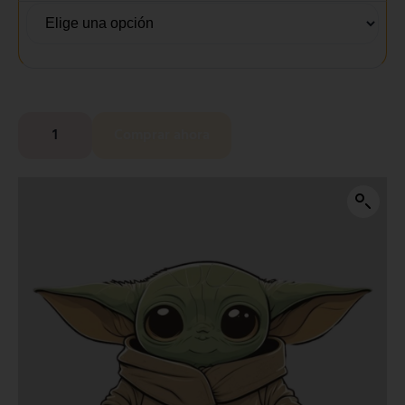
Comprar ahora