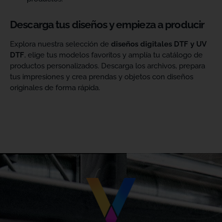
Descarga tus diseños y empieza a producir
Explora nuestra selección de
diseños digitales DTF y UV
DTF
, elige tus modelos favoritos y amplía tu catálogo de
productos personalizados. Descarga los archivos, prepara
tus impresiones y crea prendas y objetos con diseños
originales de forma rápida.