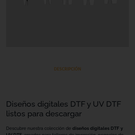
DESCRIPCIÓN
Diseños digitales DTF y UV DTF
listos para descargar
Descubre nuestra colección de
diseños digitales DTF y