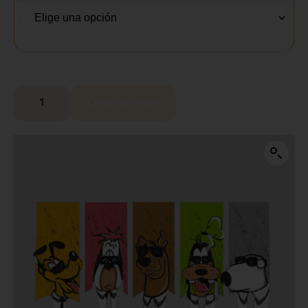
Comprar ahora