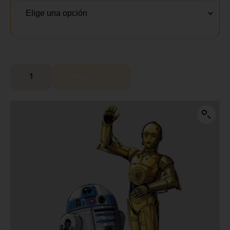
Comprar ahora