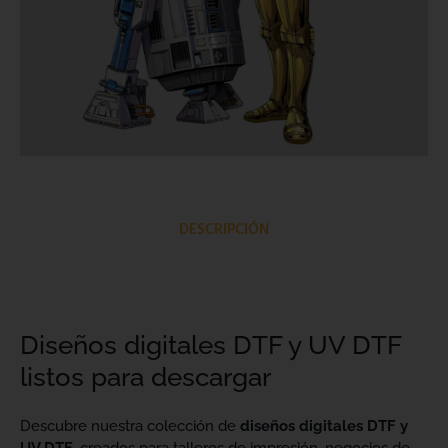
DESCRIPCIÓN
Diseños digitales DTF y UV DTF
listos para descargar
Descubre nuestra colección de
diseños digitales DTF y