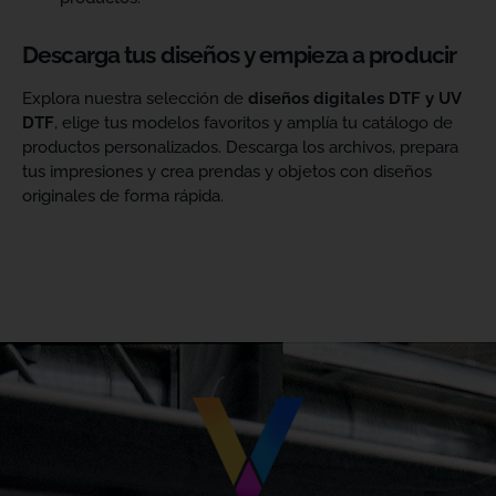
Descarga tus diseños y empieza a producir
Explora nuestra selección de
diseños digitales DTF y UV
DTF
, elige tus modelos favoritos y amplía tu catálogo de
productos personalizados. Descarga los archivos, prepara
tus impresiones y crea prendas y objetos con diseños
originales de forma rápida.