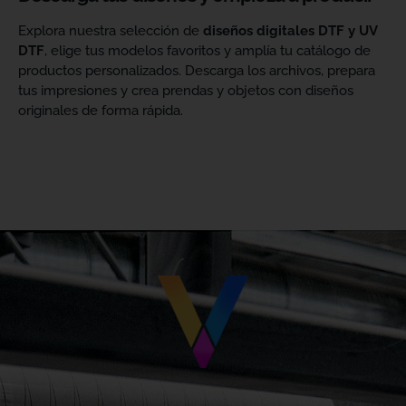
Explora nuestra selección de
diseños digitales DTF y UV
DTF
, elige tus modelos favoritos y amplía tu catálogo de
productos personalizados. Descarga los archivos, prepara
tus impresiones y crea prendas y objetos con diseños
originales de forma rápida.