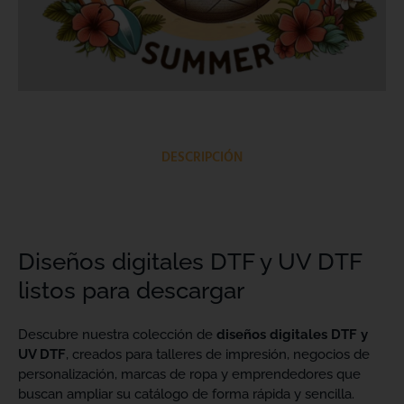
DESCRIPCIÓN
Diseños digitales DTF y UV DTF
listos para descargar
Descubre nuestra colección de
diseños digitales DTF y
UV DTF
, creados para talleres de impresión, negocios de
personalización, marcas de ropa y emprendedores que
buscan ampliar su catálogo de forma rápida y sencilla.