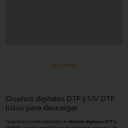
DESCRIPCIÓN
Diseños digitales DTF y UV DTF
listos para descargar
Descubre nuestra colección de
diseños digitales DTF y