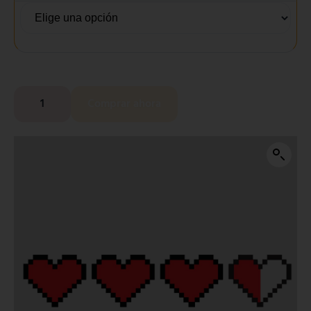
Comprar ahora