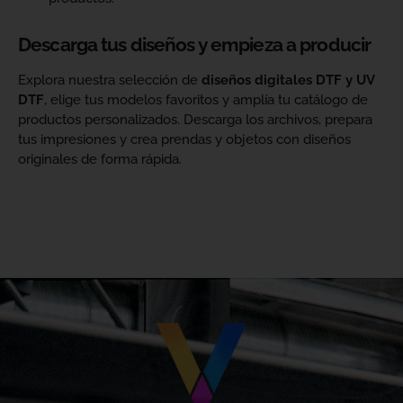
Descarga tus diseños y empieza a producir
Explora nuestra selección de
diseños digitales DTF y UV
DTF
, elige tus modelos favoritos y amplía tu catálogo de
productos personalizados. Descarga los archivos, prepara
tus impresiones y crea prendas y objetos con diseños
originales de forma rápida.