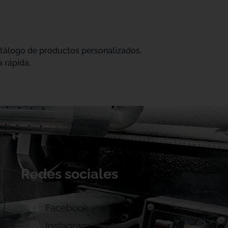
catálogo de productos personalizados.
 rápida.
Redes sociales
Facebook
Instagram