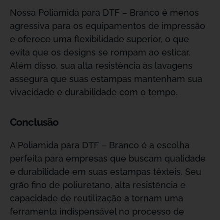
Nossa Poliamida para DTF – Branco é menos
agressiva para os equipamentos de impressão
e oferece uma flexibilidade superior, o que
evita que os designs se rompam ao esticar.
Além disso, sua alta resistência às lavagens
assegura que suas estampas mantenham sua
vivacidade e durabilidade com o tempo.
Conclusão
A Poliamida para DTF – Branco é a escolha
perfeita para empresas que buscam qualidade
e durabilidade em suas estampas têxteis. Seu
grão fino de poliuretano, alta resistência e
capacidade de reutilização a tornam uma
ferramenta indispensável no processo de