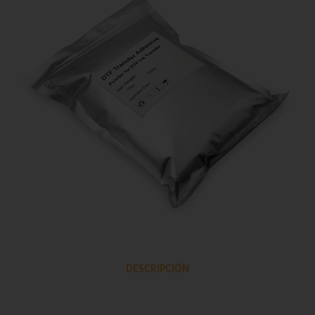
DESCRIPCIÓN