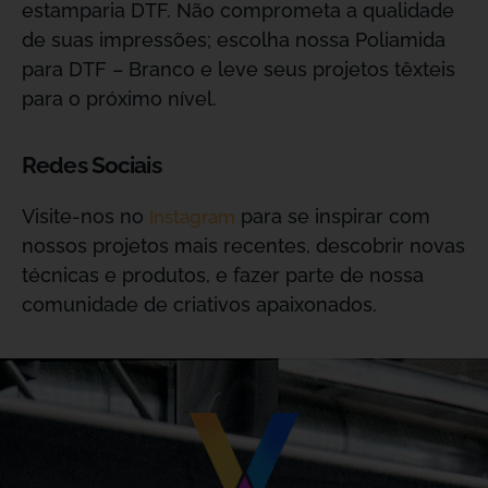
estamparia DTF. Não comprometa a qualidade
de suas impressões; escolha nossa Poliamida
para DTF – Branco e leve seus projetos têxteis
para o próximo nível.
Redes Sociais
Visite-nos no
para se inspirar com
Instagram
nossos projetos mais recentes, descobrir novas
técnicas e produtos, e fazer parte de nossa
comunidade de criativos apaixonados.