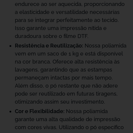
endurece ao ser aquecida, proporcionando
a elasticidade e versatilidade necessárias
para se integrar perfeitamente ao tecido.
Isso garante uma impressão nítida e
duradoura sobre o filme DTF.
Resistência e Reutilização:
Nossa poliamida
vem em um saco de 1 kg e está disponível
na cor branca. Oferece alta resistência às
lavagens, garantindo que as estampas
permaneçam intactas por mais tempo.
Além disso, o pó restante que não adere
pode ser reutilizado em futuras tiragens,
otimizando assim seu investimento.
Cor e Flexibilidade:
Nossa poliamida
garante uma alta qualidade de impressão
com cores vivas. Utilizando o pó específico