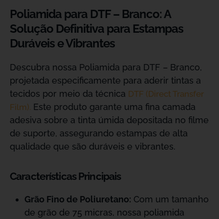
Poliamida para DTF – Branco: A
Solução Definitiva para Estampas
Duráveis e Vibrantes
Descubra nossa Poliamida para DTF – Branco,
projetada especificamente para aderir tintas a
tecidos por meio da técnica
DTF (Direct Transfer
Este produto garante uma fina camada
Film).
adesiva sobre a tinta úmida depositada no filme
de suporte, assegurando estampas de alta
qualidade que são duráveis e vibrantes.
Características Principais
Grão Fino de Poliuretano:
Com um tamanho
de grão de 75 micras, nossa poliamida