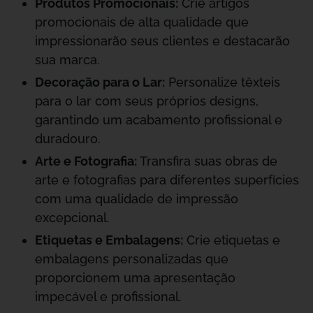
Produtos Promocionais:
Crie artigos
promocionais de alta qualidade que
impressionarão seus clientes e destacarão
sua marca.
Decoração para o Lar:
Personalize têxteis
para o lar com seus próprios designs,
garantindo um acabamento profissional e
duradouro.
Arte e Fotografia:
Transfira suas obras de
arte e fotografias para diferentes superfícies
com uma qualidade de impressão
excepcional.
Etiquetas e Embalagens:
Crie etiquetas e
embalagens personalizadas que
proporcionem uma apresentação
impecável e profissional.