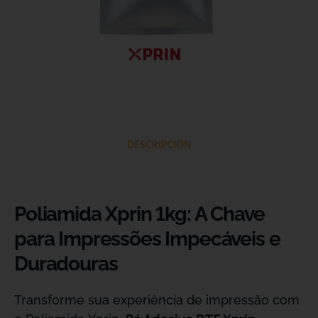
DESCRIPCIÓN
Poliamida Xprin 1kg: A Chave
para Impressões Impecáveis e
Duradouras
Transforme sua experiência de impressão com