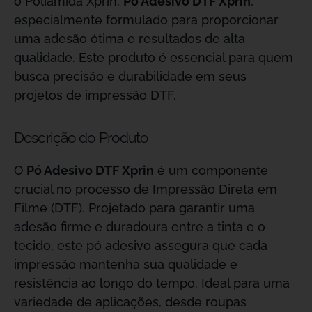
o Poliamida Xprin,
Pó Adesivo DTF Xprin
,
especialmente formulado para proporcionar
uma adesão ótima e resultados de alta
qualidade. Este produto é essencial para quem
busca precisão e durabilidade em seus
projetos de impressão DTF.
Descrição do Produto
O
Pó Adesivo DTF Xprin
é um componente
crucial no processo de Impressão Direta em
Filme (DTF). Projetado para garantir uma
adesão firme e duradoura entre a tinta e o
tecido, este pó adesivo assegura que cada
impressão mantenha sua qualidade e
resistência ao longo do tempo. Ideal para uma
variedade de aplicações, desde roupas