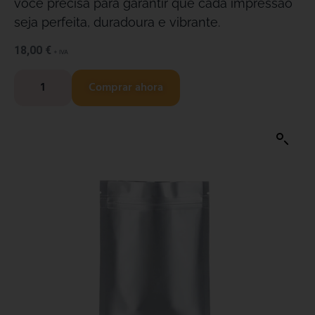
você precisa para garantir que cada impressão
seja perfeita, duradoura e vibrante.
18,00
€
+ IVA
Comprar ahora