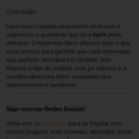
Conclusão
Leve suas criações ao próximo nível com a
segurança e qualidade que só a
Xprin
pode
oferecer. O Poliamida Xprin oferece tudo o que
você precisa para garantir que cada impressão
seja perfeita, duradoura e vibrante. Não
importa o tipo de projeto, este pó adesivo é a
escolha ideal para obter resultados que
impressionam e perduram.
Siga-nos nas Redes Sociais!
Visite-nos no
para se inspirar com
Instagram
nossos projetos mais recentes, descobrir novas