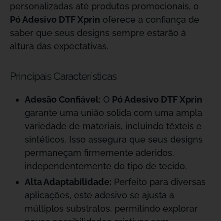
personalizadas até produtos promocionais, o
Pó Adesivo DTF Xprin
oferece a confiança de
saber que seus designs sempre estarão à
altura das expectativas.
Principais Características
Adesão Confiável:
O
Pó Adesivo DTF Xprin
garante uma união sólida com uma ampla
variedade de materiais, incluindo têxteis e
sintéticos. Isso assegura que seus designs
permaneçam firmemente aderidos,
independentemente do tipo de tecido.
Alta Adaptabilidade:
Perfeito para diversas
aplicações, este adesivo se ajusta a
múltiplos substratos, permitindo explorar