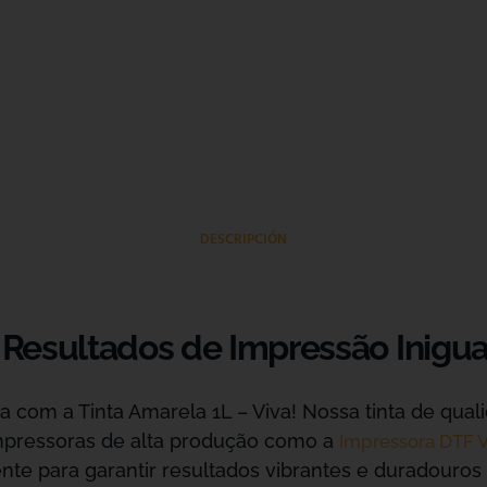
DESCRIPCIÓN
: Resultados de Impressão Inigua
a com a Tinta Amarela 1L – Viva! Nossa tinta de qu
mpressoras de alta produção como a
Impressora DTF 
nte para garantir resultados vibrantes e duradouros