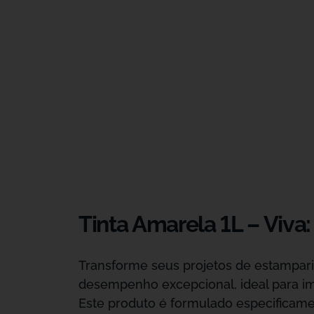
Tinta Amarela 1L – Viva
Transforme seus projetos de estampari
desempenho excepcional, ideal para i
Este produto é formulado especificame