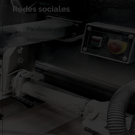
Redes sociales
Facebook
Instagram
TikTok
WhatsApp