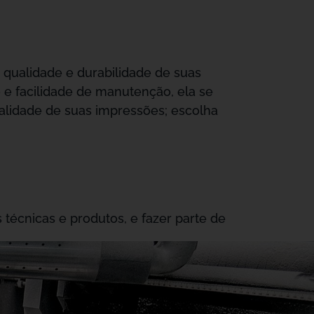
 qualidade e durabilidade de suas
e e facilidade de manutenção, ela se
lidade de suas impressões; escolha
 técnicas e produtos, e fazer parte de