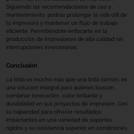
Siguiendo las recomendaciones de uso y
mantenimiento, podrás prolongar la vida útil de
tu impresora y mantener un flujo de trabajo
eficiente. Permitiéndote enfocarte en la
producción de impresiones de alta calidad sin
interrupciones innecesarias.
Conclusión
La tinta es mucho más que una tinta común; es
una solución integral para quienes buscan
combinar innovación, color brillante y
durabilidad en sus proyectos de impresión. Con
su capacidad para ofrecer resultados
impactantes en una variedad de soportes
rígidos y su resistencia superior en condiciones