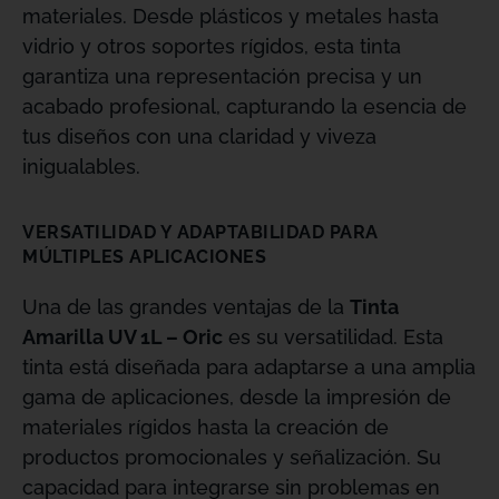
materiales. Desde plásticos y metales hasta
vidrio y otros soportes rígidos, esta tinta
garantiza una representación precisa y un
acabado profesional, capturando la esencia de
tus diseños con una claridad y viveza
inigualables.
VERSATILIDAD Y ADAPTABILIDAD PARA
MÚLTIPLES APLICACIONES
Una de las grandes ventajas de la
Tinta
Amarilla UV 1L – Oric
es su versatilidad. Esta
tinta está diseñada para adaptarse a una amplia
gama de aplicaciones, desde la impresión de
materiales rígidos hasta la creación de
productos promocionales y señalización. Su
capacidad para integrarse sin problemas en