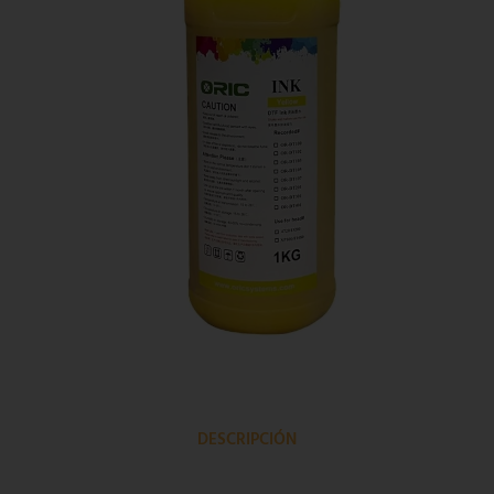
DESCRIPCIÓN