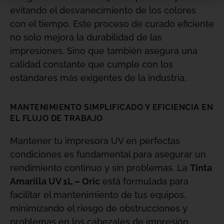
evitando el desvanecimiento de los colores
con el tiempo. Este proceso de curado eficiente
no solo mejora la durabilidad de las
impresiones. Sino que también asegura una
calidad constante que cumple con los
estándares más exigentes de la industria.
MANTENIMIENTO SIMPLIFICADO Y EFICIENCIA EN
EL FLUJO DE TRABAJO
Mantener tu impresora UV en perfectas
condiciones es fundamental para asegurar un
rendimiento continuo y sin problemas. La
Tinta
Amarilla UV 1L – Oric
está formulada para
facilitar el mantenimiento de tus equipos,
minimizando el riesgo de obstrucciones y
problemas en los cabezales de impresión.