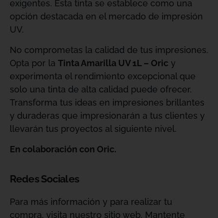
exigentes. Esta tinta se establece como una
opción destacada en el mercado de impresión
UV.
No comprometas la calidad de tus impresiones.
Opta por la
Tinta Amarilla UV 1L – Oric
y
experimenta el rendimiento excepcional que
solo una tinta de alta calidad puede ofrecer.
Transforma tus ideas en impresiones brillantes
y duraderas que impresionarán a tus clientes y
llevarán tus proyectos al siguiente nivel.
En colaboración con Oric.
Redes Sociales
Para más información y para realizar tu
compra, visita nuestro sitio web. Mantente