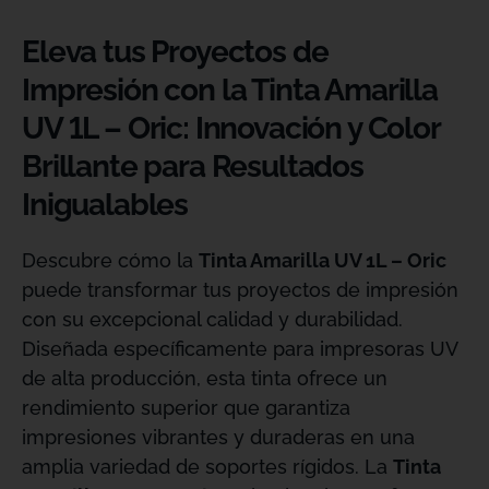
Eleva tus Proyectos de
Impresión con la Tinta Amarilla
UV 1L – Oric: Innovación y Color
Brillante para Resultados
Inigualables
Descubre cómo la
Tinta Amarilla UV 1L – Oric
puede transformar tus proyectos de impresión
con su excepcional calidad y durabilidad.
Diseñada específicamente para impresoras UV
de alta producción, esta tinta ofrece un
rendimiento superior que garantiza
impresiones vibrantes y duraderas en una
amplia variedad de soportes rígidos. La
Tinta