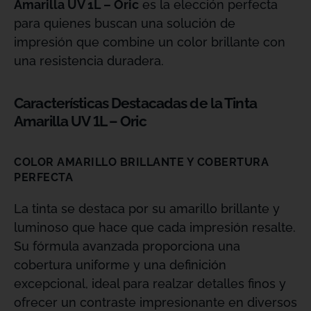
Amarilla UV 1L – Oric
es la elección perfecta
para quienes buscan una solución de
impresión que combine un color brillante con
una resistencia duradera.
Características Destacadas de la Tinta
Amarilla UV 1L – Oric
COLOR AMARILLO BRILLANTE Y COBERTURA
PERFECTA
La tinta se destaca por su amarillo brillante y
luminoso que hace que cada impresión resalte.
Su fórmula avanzada proporciona una
cobertura uniforme y una definición
excepcional, ideal para realzar detalles finos y
ofrecer un contraste impresionante en diversos