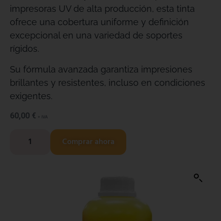
impresoras UV de alta producción, esta tinta
ofrece una cobertura uniforme y definición
excepcional en una variedad de soportes
rígidos.
Su fórmula avanzada garantiza impresiones
brillantes y resistentes, incluso en condiciones
exigentes.
60,00
€
+ IVA
Comprar ahora