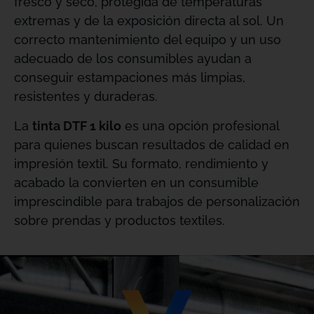
fresco y seco, protegida de temperaturas
extremas y de la exposición directa al sol. Un
correcto mantenimiento del equipo y un uso
adecuado de los consumibles ayudan a
conseguir estampaciones más limpias,
resistentes y duraderas.
La
tinta DTF 1 kilo
es una opción profesional
para quienes buscan resultados de calidad en
impresión textil. Su formato, rendimiento y
acabado la convierten en un consumible
imprescindible para trabajos de personalización
sobre prendas y productos textiles.