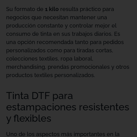
Su formato de
1 kilo
resulta práctico para
negocios que necesitan mantener una
producción constante y controlar mejor el
consumo de tinta en sus trabajos diarios. Es
una opción recomendada tanto para pedidos
personalizados como para tiradas cortas,
colecciones textiles, ropa laboral,
merchandising, prendas promocionales y otros
productos textiles personalizados.
Tinta DTF para
estampaciones resistentes
y flexibles
Uno de los aspectos más importantes en la