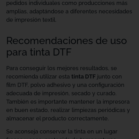
pedidos individuales como producciones más
amplias, adaptándose a diferentes necesidades
de impresión textil.
Recomendaciones de uso
para tinta DTF
Para conseguir los mejores resultados, se
recomienda utilizar esta
tinta DTF
junto con
film DTF, polvo adhesivo y una configuración
adecuada de impresión, secado y curado.
También es importante mantener la impresora
en buen estado, realizar limpiezas periódicas y
almacenar el producto correctamente.
Se aconseja conservar la tinta en un lugar