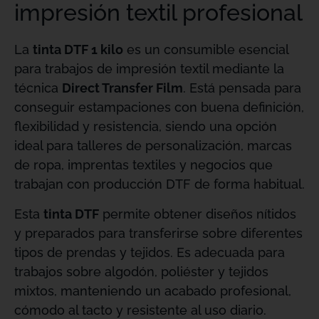
impresión textil profesional
La
tinta DTF 1 kilo
es un consumible esencial
para trabajos de impresión textil mediante la
técnica
Direct Transfer Film
. Está pensada para
conseguir estampaciones con buena definición,
flexibilidad y resistencia, siendo una opción
ideal para talleres de personalización, marcas
de ropa, imprentas textiles y negocios que
trabajan con producción DTF de forma habitual.
Esta
tinta DTF
permite obtener diseños nítidos
y preparados para transferirse sobre diferentes
tipos de prendas y tejidos. Es adecuada para
trabajos sobre algodón, poliéster y tejidos
mixtos, manteniendo un acabado profesional,
cómodo al tacto y resistente al uso diario.