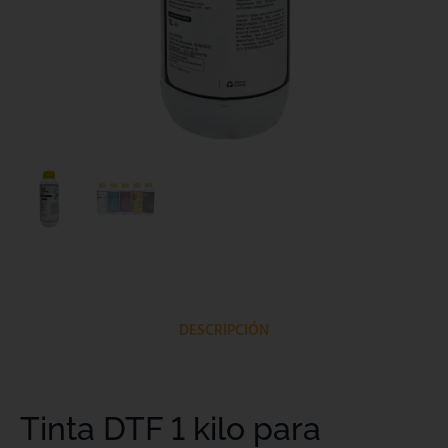
DESCRIPCIÓN
Tinta DTF 1 kilo para