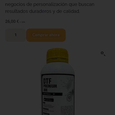
negocios de personalización que buscan
resultados duraderos y de calidad.
26,00
€
+ IVA
Comprar ahora