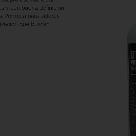
es y con buena definición
. Perfecta para talleres,
lización que buscan