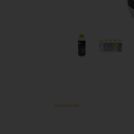
DESCRIPCIÓN