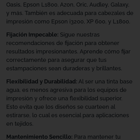
Oasis, Epson L1800, Azon, Oric, Audley, Galaxy,
y más. También es adecuada para cabezales de
impresión como Epson i3200, XP 600, y L1800.
Fijación Impecable:
Sigue nuestras
recomendaciones de fijación para obtener
resultados impresionantes. Aprende cómo fijar
correctamente para asegurar que tus
estampaciones sean duraderas y brillantes.
Flexibilidad y Durabilidad:
Al ser una tinta base
agua, es menos agresiva para los equipos de
impresión y ofrece una flexibilidad superior.
Esto evita que los diseños se cuarteen al
estirarse, lo cual es esencial para aplicaciones
en tejidos.
Mantenimiento Sencillo:
Para mantener tu