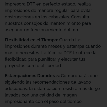
impresora DTF en perfecto estado, realiza
impresiones de manera regular para evitar
obstrucciones en los cabezales. Consulta
nuestros consejos de mantenimiento para
asegurar un funcionamiento óptimo.
Flexibilidad en el Tiempo:
Guarda tus
impresiones durante meses y estampa cuando
más lo necesites. La técnica DTF te ofrece la
flexibilidad para planificar y ejecutar tus
proyectos con total libertad.
Estampaciones Duraderas:
Comprobarás que
siguiendo las recomendaciones de lavado
adecuadas, la estampación resistirá más de 50
lavados con una calidad de imagen
impresionante con el paso del tiempo.