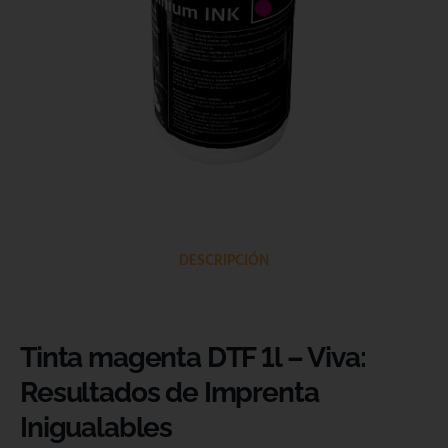
DESCRIPCIÓN
Tinta magenta DTF 1l – Viva:
Resultados de Imprenta
Inigualables