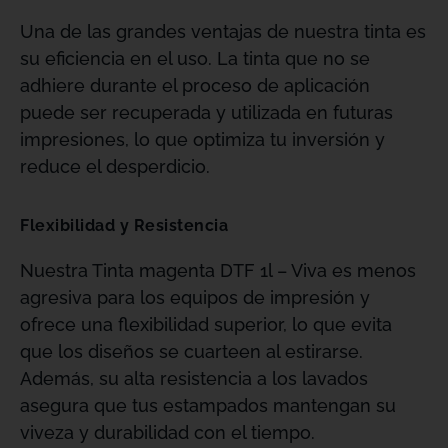
Una de las grandes ventajas de nuestra tinta es
su eficiencia en el uso. La tinta que no se
adhiere durante el proceso de aplicación
puede ser recuperada y utilizada en futuras
impresiones, lo que optimiza tu inversión y
reduce el desperdicio.
Flexibilidad y Resistencia
Nuestra Tinta magenta DTF 1l – Viva es menos
agresiva para los equipos de impresión y
ofrece una flexibilidad superior, lo que evita
que los diseños se cuarteen al estirarse.
Además, su alta resistencia a los lavados
asegura que tus estampados mantengan su
viveza y durabilidad con el tiempo.