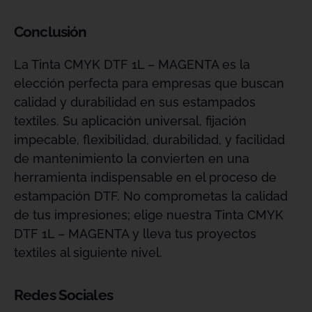
Conclusión
La Tinta CMYK DTF 1L – MAGENTA es la
elección perfecta para empresas que buscan
calidad y durabilidad en sus estampados
textiles. Su aplicación universal, fijación
impecable, flexibilidad, durabilidad, y facilidad
de mantenimiento la convierten en una
herramienta indispensable en el proceso de
estampación DTF. No comprometas la calidad
de tus impresiones; elige nuestra Tinta CMYK
DTF 1L – MAGENTA y lleva tus proyectos
textiles al siguiente nivel.
Redes Sociales