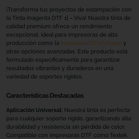
¡Transforma tus proyectos de estampación con
la Tinta magenta DTF 1l – Viva! Nuestra tinta de
calidad premium ofrece un rendimiento
excepcional, ideal para impresoras de alta
producción como la
y
Impresora DTF VIVA3200
otras opciones avanzadas. Este producto está
formulado específicamente para garantizar
resultados vibrantes y duraderos en una
variedad de soportes rígidos.
Características Destacadas
Aplicación Universal:
Nuestra tinta es perfecta
para cualquier soporte rígido, garantizando alta
durabilidad y resistencia sin pérdida de color.
Compatible con impresoras DTF como Textek,