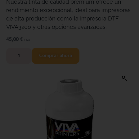
Nuestra tinta de calidad premium ofrece un
rendimiento excepcional, ideal para impresoras
de alta producción como la Impresora DTF
VIVA3200 y otras opciones avanzadas.
45,00
€
+ IVA
Comprar ahora