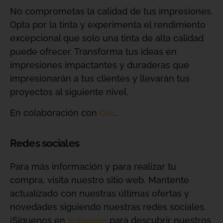
No comprometas la calidad de tus impresiones.
Opta por la tinta y experimenta el rendimiento
excepcional que solo una tinta de alta calidad
puede ofrecer. Transforma tus ideas en
impresiones impactantes y duraderas que
impresionarán a tus clientes y llevarán tus
proyectos al siguiente nivel.
En colaboración con
.
Oric
Redes sociales
Para más información y para realizar tu
compra, visita nuestro sitio web. Mantente
actualizado con nuestras últimas ofertas y
novedades siguiendo nuestras redes sociales.
¡Síguenos en
para descubrir nuestros
Instagram