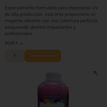
Especialmente formulada para impresoras UV
de alta producción, esta tinta proporciona un
magenta vibrante con una cobertura perfecta,
asegurando diseños impactantes y
profesionales.
60,00
€
+ IVA
Comprar ahora