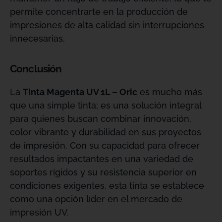
permite concentrarte en la producción de
impresiones de alta calidad sin interrupciones
innecesarias.
Conclusión
La
Tinta Magenta UV 1L – Oric
es mucho más
que una simple tinta; es una solución integral
para quienes buscan combinar innovación,
color vibrante y durabilidad en sus proyectos
de impresión. Con su capacidad para ofrecer
resultados impactantes en una variedad de
soportes rígidos y su resistencia superior en
condiciones exigentes, esta tinta se establece
como una opción líder en el mercado de
impresión UV.