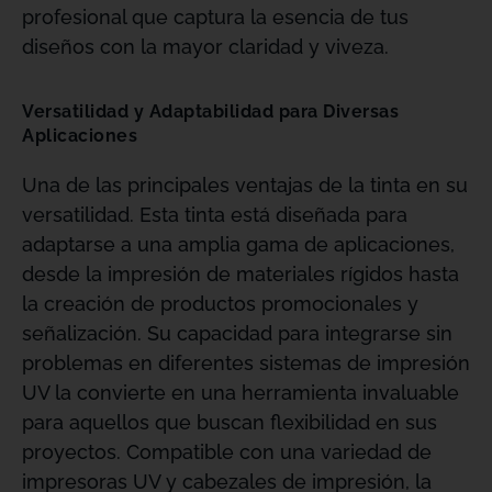
profesional que captura la esencia de tus
diseños con la mayor claridad y viveza.
Versatilidad y Adaptabilidad para Diversas
Aplicaciones
Una de las principales ventajas de la tinta en su
versatilidad. Esta tinta está diseñada para
adaptarse a una amplia gama de aplicaciones,
desde la impresión de materiales rígidos hasta
la creación de productos promocionales y
señalización. Su capacidad para integrarse sin
problemas en diferentes sistemas de impresión
UV la convierte en una herramienta invaluable
para aquellos que buscan flexibilidad en sus
proyectos. Compatible con una variedad de
impresoras UV y cabezales de impresión, la