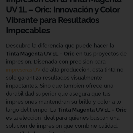
UV 1L – Oric: Innovación y Color
Vibrante para Resultados
Impecables
Descubre la diferencia que puede hacer la
Tinta Magenta UV 1L – Oric
en tus proyectos de
impresión. Diseñada con precisión para
de alta producción, esta tinta no
impresoras UV
solo garantiza resultados visualmente
impactantes. Sino que también ofrece una
durabilidad superior que asegura que tus
impresiones mantendrán su brillo y color a lo
largo del tiempo. La
Tinta Magenta UV 1L – Oric
es la elección ideal para quienes buscan una
solución de impresión que combine calidad,