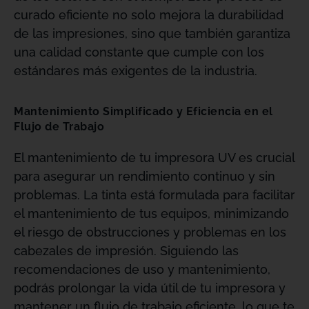
curado eficiente no solo mejora la durabilidad
de las impresiones, sino que también garantiza
una calidad constante que cumple con los
estándares más exigentes de la industria.
Mantenimiento Simplificado y Eficiencia en el
Flujo de Trabajo
El mantenimiento de tu impresora UV es crucial
para asegurar un rendimiento continuo y sin
problemas. La tinta está formulada para facilitar
el mantenimiento de tus equipos, minimizando
el riesgo de obstrucciones y problemas en los
cabezales de impresión. Siguiendo las
recomendaciones de uso y mantenimiento,
podrás prolongar la vida útil de tu impresora y
mantener un flujo de trabajo eficiente, lo que te