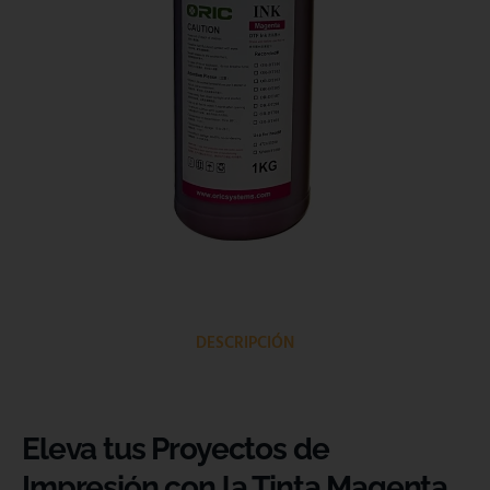
DESCRIPCIÓN
Eleva tus Proyectos de
Impresión con la Tinta Magenta