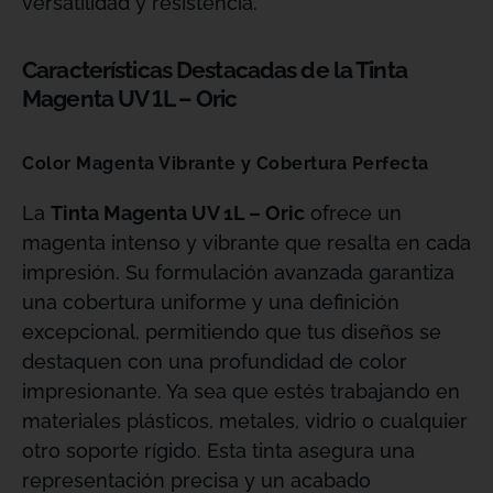
versatilidad y resistencia.
Características Destacadas de la Tinta
Magenta UV 1L – Oric
Color Magenta Vibrante y Cobertura Perfecta
La
Tinta Magenta UV 1L – Oric
ofrece un
magenta intenso y vibrante que resalta en cada
impresión. Su formulación avanzada garantiza
una cobertura uniforme y una definición
excepcional, permitiendo que tus diseños se
destaquen con una profundidad de color
impresionante. Ya sea que estés trabajando en
materiales plásticos, metales, vidrio o cualquier
otro soporte rígido. Esta tinta asegura una
representación precisa y un acabado