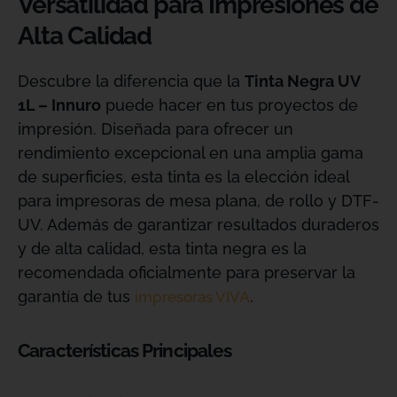
Versatilidad para Impresiones de
Alta Calidad
Descubre la diferencia que la
Tinta Negra UV
1L – Innuro
puede hacer en tus proyectos de
impresión. Diseñada para ofrecer un
rendimiento excepcional en una amplia gama
de superficies, esta tinta es la elección ideal
para impresoras de mesa plana, de rollo y DTF-
UV. Además de garantizar resultados duraderos
y de alta calidad, esta tinta negra es la
recomendada oficialmente para preservar la
garantía de tus
.
impresoras VIVA
Características Principales