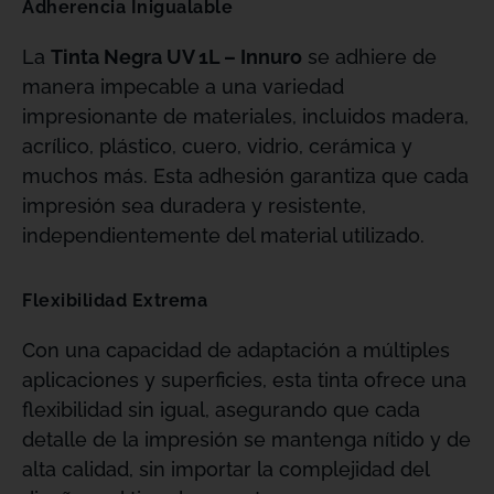
Adherencia Inigualable
La
Tinta Negra UV 1L – Innuro
se adhiere de
manera impecable a una variedad
impresionante de materiales, incluidos madera,
acrílico, plástico, cuero, vidrio, cerámica y
muchos más. Esta adhesión garantiza que cada
impresión sea duradera y resistente,
independientemente del material utilizado.
Flexibilidad Extrema
Con una capacidad de adaptación a múltiples
aplicaciones y superficies, esta tinta ofrece una
flexibilidad sin igual, asegurando que cada
detalle de la impresión se mantenga nítido y de
alta calidad, sin importar la complejidad del