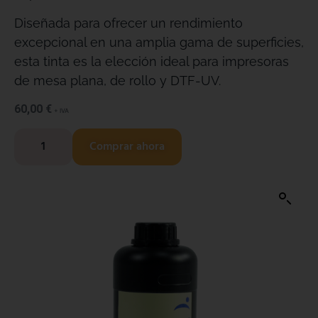
Diseñada para ofrecer un rendimiento
excepcional en una amplia gama de superficies,
esta tinta es la elección ideal para impresoras
de mesa plana, de rollo y DTF-UV.
60,00
€
+ IVA
Comprar ahora