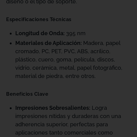
diseño o el tipo de soporte.
Especificaciones Técnicas
Longitud de Onda:
395 nm
Materiales de Aplicación:
Madera, papel
cromado, PC, PET, PVC, ABS, acrílico,
plástico, cuero, goma, película, discos,
vidrio, cerámica, metal, papel fotográfico,
material de piedra, entre otros.
Beneficios Clave
Impresiones Sobresalientes:
Logra
impresiones nítidas y duraderas con una
adherencia superior, perfectas para
aplicaciones tanto comerciales como