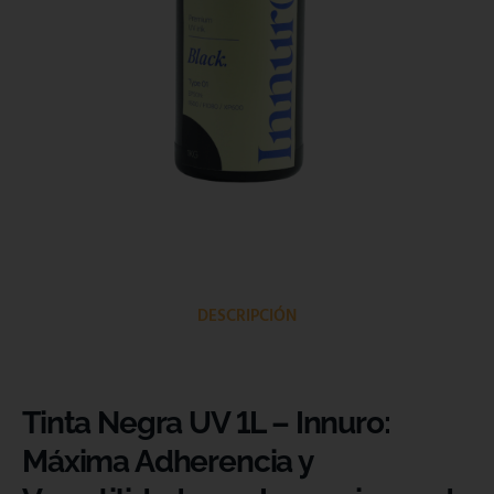
DESCRIPCIÓN
Tinta Negra UV 1L – Innuro:
Máxima Adherencia y