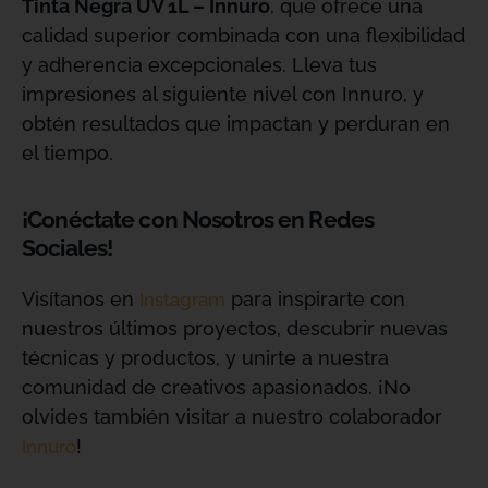
Tinta Negra UV 1L – Innuro
, que ofrece una
calidad superior combinada con una flexibilidad
y adherencia excepcionales. Lleva tus
impresiones al siguiente nivel con Innuro, y
obtén resultados que impactan y perduran en
el tiempo.
¡Conéctate con Nosotros en Redes
Sociales!
Visítanos en
para inspirarte con
Instagram
nuestros últimos proyectos, descubrir nuevas
técnicas y productos, y unirte a nuestra
comunidad de creativos apasionados. ¡No
olvides también visitar a nuestro colaborador
!
Innuro