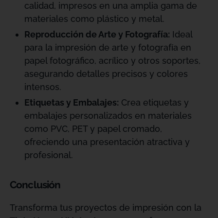
calidad, impresos en una amplia gama de
materiales como plástico y metal.
Reproducción de Arte y Fotografía:
Ideal
para la impresión de arte y fotografía en
papel fotográfico, acrílico y otros soportes,
asegurando detalles precisos y colores
intensos.
Etiquetas y Embalajes:
Crea etiquetas y
embalajes personalizados en materiales
como PVC, PET y papel cromado,
ofreciendo una presentación atractiva y
profesional.
Conclusión
Transforma tus proyectos de impresión con la