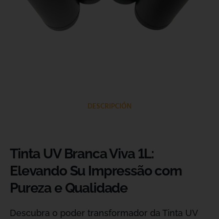
DESCRIPCIÓN
Tinta UV Branca Viva 1L:
Elevando Su Impressão com
Pureza e Qualidade
Descubra o poder transformador da Tinta UV