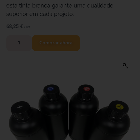
esta tinta branca garante uma qualidade
superior em cada projeto.
68,25
€
+ IVA
Comprar ahora