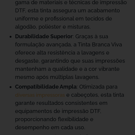
gama de materiais e técnicas de impressão
DTF, esta tinta assegura um acabamento
uniforme e profissional em tecidos de
algodão, poliéster e misturas.
Durabilidade Superior
: Graças à sua
formulação avançada, a Tinta Branca Viva
oferece alta resistência a lavagens e
desgaste, garantindo que suas impressões
mantenham a qualidade e a cor vibrante
mesmo após múltiplas lavagens.
Compatibilidade Ampla
: Otimizada para
e cabeçotes, esta tinta
diversas impressoras
garante resultados consistentes em
equipamentos de impressão DTF,
proporcionando flexibilidade e
desempenho em cada uso.