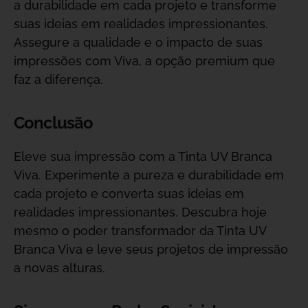
a durabilidade em cada projeto e transforme
suas ideias em realidades impressionantes.
Assegure a qualidade e o impacto de suas
impressões com Viva, a opção premium que
faz a diferença.
Conclusão
Eleve sua impressão com a Tinta UV Branca
Viva. Experimente a pureza e durabilidade em
cada projeto e converta suas ideias em
realidades impressionantes. Descubra hoje
mesmo o poder transformador da Tinta UV
Branca Viva e leve seus projetos de impressão
a novas alturas.