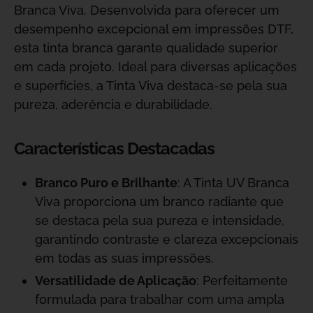
Branca Viva. Desenvolvida para oferecer um
desempenho excepcional em impressões DTF,
esta tinta branca garante qualidade superior
em cada projeto. Ideal para diversas aplicações
e superfícies, a Tinta Viva destaca-se pela sua
pureza, aderência e durabilidade.
Características Destacadas
Branco Puro e Brilhante
: A Tinta UV Branca
Viva proporciona um branco radiante que
se destaca pela sua pureza e intensidade,
garantindo contraste e clareza excepcionais
em todas as suas impressões.
Versatilidade de Aplicação
: Perfeitamente
formulada para trabalhar com uma ampla