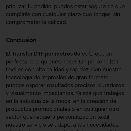
priorizar tu pedido, puedes estar seguro de que
cumplirás con cualquier plazo que tengas, sin
comprometer la calidad.
Conclusión
El
Transfer DTF por metros 60
es la opción
perfecta para quienes necesitan personalizar
textiles con alta calidad y rapidez. Con nuestra
tecnología de impresión de gran formato,
puedes esperar resultados precisos, duraderos
y visualmente impactantes. Ya sea que trabajes
en la industria de la moda, en la creación de
productos promocionales o en cualquier otro
sector que requiera personalización textil,
nuestro servicio se adapta a tus necesidades,