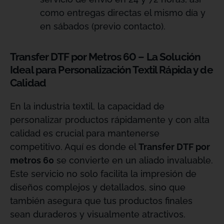
como entregas directas el mismo día y
en sábados (previo contacto).
Transfer DTF por Metros 60 – La Solución
Ideal para Personalización Textil Rápida y de
Calidad
En la industria textil, la capacidad de
personalizar productos rápidamente y con alta
calidad es crucial para mantenerse
competitivo. Aquí es donde el
Transfer DTF por
metros 60
se convierte en un aliado invaluable.
Este servicio no solo facilita la impresión de
diseños complejos y detallados, sino que
también asegura que tus productos finales
sean duraderos y visualmente atractivos.