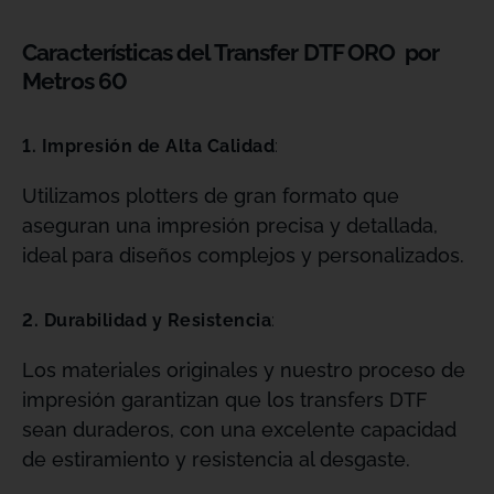
Características del Transfer DTF ORO por
Metros 60
1. Impresión de Alta Calidad
:
Utilizamos plotters de gran formato que
aseguran una impresión precisa y detallada,
ideal para diseños complejos y personalizados.
2. Durabilidad y Resistencia
:
Los materiales originales y nuestro proceso de
impresión garantizan que los transfers DTF
sean duraderos, con una excelente capacidad
de estiramiento y resistencia al desgaste.