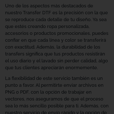
Uno de los aspectos más destacados de
nuestro Transfer DTF es la precisión con la que
se reproduce cada detalle de tu diseño. Ya sea
que estés creando ropa personalizada,
accesorios o productos promocionales, puedes
confiar en que cada línea y color se transferirá
con exactitud. Además, la durabilidad de los
transfers significa que tus productos resistirán
el uso diario y el lavado sin perder calidad, algo
que tus clientes apreciarán enormemente.
La flexibilidad de este servicio también es un
punto a favor. Al permitirte enviar archivos en
PNG o PDF, con la opción de trabajar en
vectores, nos aseguramos de que el proceso
sea lo más sencillo posible para ti. Además, con
nuestro servicio de envío rápido y la opción de