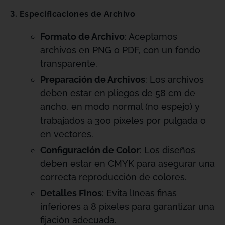
3. Especificaciones de Archivo
:
Formato de Archivo
: Aceptamos
archivos en PNG o PDF, con un fondo
transparente.
Preparación de Archivos
: Los archivos
deben estar en pliegos de 58 cm de
ancho, en modo normal (no espejo) y
trabajados a 300 píxeles por pulgada o
en vectores.
Configuración de Color
: Los diseños
deben estar en CMYK para asegurar una
correcta reproducción de colores.
Detalles Finos
: Evita líneas finas
inferiores a 8 píxeles para garantizar una
fijación adecuada.