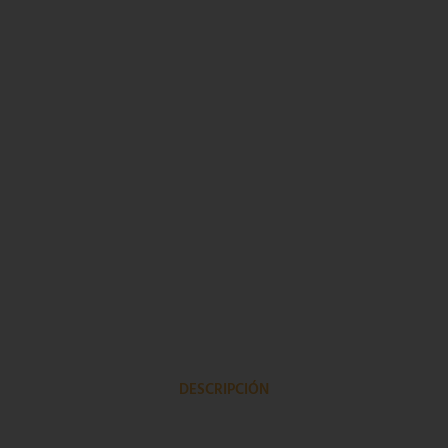
DESCRIPCIÓN