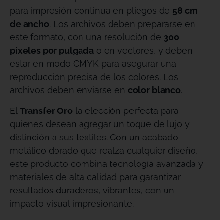
para impresión continua en pliegos de
58 cm
de ancho
. Los archivos deben prepararse en
este formato, con una resolución de
300
píxeles por pulgada
o en vectores, y deben
estar en modo CMYK para asegurar una
reproducción precisa de los colores. Los
archivos deben enviarse en
color blanco
.
El
Transfer Oro
la elección perfecta para
quienes desean agregar un toque de lujo y
distinción a sus textiles. Con un acabado
metálico dorado que realza cualquier diseño,
este producto combina tecnología avanzada y
materiales de alta calidad para garantizar
resultados duraderos, vibrantes, con un
impacto visual impresionante.