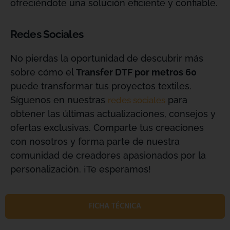
ofreciéndote una solución eficiente y confiable.
Redes Sociales
No pierdas la oportunidad de descubrir más
sobre cómo el
Transfer DTF por metros 60
puede transformar tus proyectos textiles.
Síguenos en nuestras
para
redes sociales
obtener las últimas actualizaciones, consejos y
ofertas exclusivas. Comparte tus creaciones
con nosotros y forma parte de nuestra
comunidad de creadores apasionados por la
personalización. ¡Te esperamos!
FICHA TÉCNICA