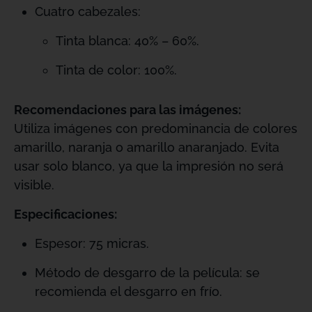
Cuatro cabezales:
Tinta blanca: 40% – 60%.
Tinta de color: 100%.
Recomendaciones para las imágenes:
Utiliza imágenes con predominancia de colores
amarillo, naranja o amarillo anaranjado. Evita
usar solo blanco, ya que la impresión no será
visible.
Especificaciones:
Espesor: 75 micras.
Método de desgarro de la película: se
recomienda el desgarro en frío.