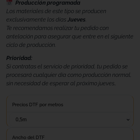
Producción programada
Los materiales de este tipo se producen
exclusivamente los días
Jueves
.
Te recomendamos realizar tu pedido con
antelación para asegurar que entre en el siguiente
ciclo de producción.
Prioridad:
Si contratas el servicio de prioridad, tu pedido se
procesará cualquier día como producción normal,
sin necesidad de esperar al próximo jueves..
Precios DTF por metros
Ancho del DTF