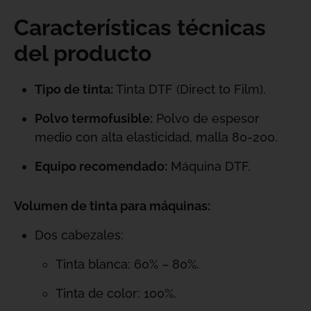
Características técnicas
del producto
Tipo de tinta:
Tinta DTF (Direct to Film).
Polvo termofusible:
Polvo de espesor
medio con alta elasticidad, malla 80-200.
Equipo recomendado:
Máquina DTF.
Volumen de tinta para máquinas:
Dos cabezales:
Tinta blanca: 60% – 80%.
Tinta de color: 100%.