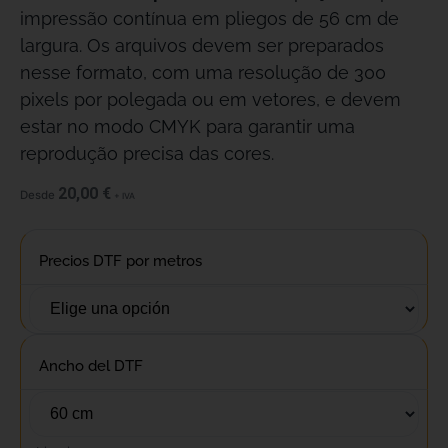
impressão contínua em pliegos de 56 cm de
largura. Os arquivos devem ser preparados
nesse formato, com uma resolução de 300
pixels por polegada ou em vetores, e devem
estar no modo CMYK para garantir uma
reprodução precisa das cores.
20,00
€
Desde
+ IVA
Precios DTF por metros
Ancho del DTF