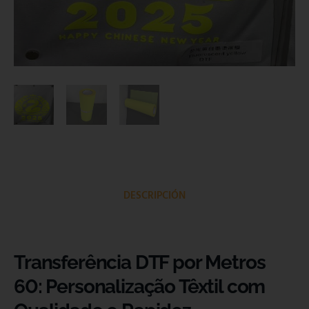
DESCRIPCIÓN
Transferência DTF por Metros
60: Personalização Têxtil com