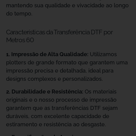
mantendo sua qualidade e vivacidade ao longo
do tempo.
Características da Transferência DTF por
Metros 60
1. Impressão de Alta Qualidade:
Utilizamos
plotters de grande formato que garantem uma
impressão precisa e detalhada, ideal para
designs complexos e personalizados.
2. Durabilidade e Resistência:
Os materiais
originais e o nosso processo de impressão
garantem que as transferências DTF sejam
duráveis, com excelente capacidade de
estiramento e resistência ao desgaste.