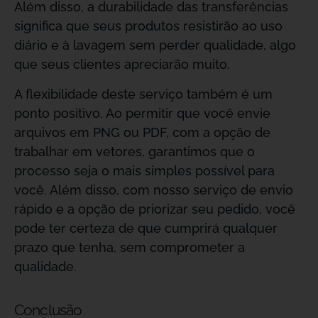
Além disso, a durabilidade das transferências
significa que seus produtos resistirão ao uso
diário e à lavagem sem perder qualidade, algo
que seus clientes apreciarão muito.
A flexibilidade deste serviço também é um
ponto positivo. Ao permitir que você envie
arquivos em PNG ou PDF, com a opção de
trabalhar em vetores, garantimos que o
processo seja o mais simples possível para
você. Além disso, com nosso serviço de envio
rápido e a opção de priorizar seu pedido, você
pode ter certeza de que cumprirá qualquer
prazo que tenha, sem comprometer a
qualidade.
Conclusão