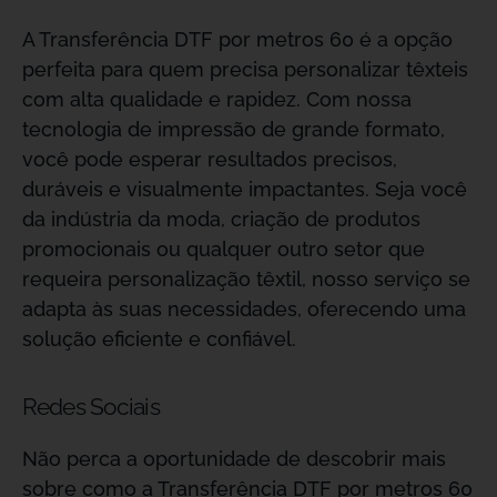
A Transferência DTF por metros 60 é a opção
perfeita para quem precisa personalizar têxteis
com alta qualidade e rapidez. Com nossa
tecnologia de impressão de grande formato,
você pode esperar resultados precisos,
duráveis e visualmente impactantes. Seja você
da indústria da moda, criação de produtos
promocionais ou qualquer outro setor que
requeira personalização têxtil, nosso serviço se
adapta às suas necessidades, oferecendo uma
solução eficiente e confiável.
Redes Sociais
Não perca a oportunidade de descobrir mais
sobre como a Transferência DTF por metros 60