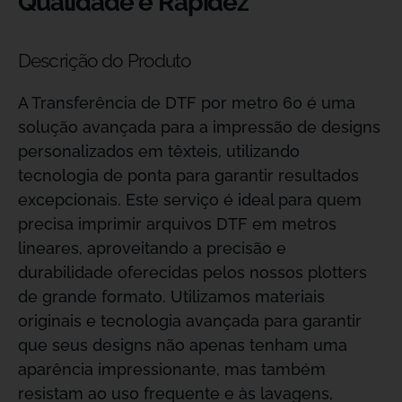
Qualidade e Rapidez
Descrição do Produto
A Transferência de DTF por metro 60 é uma
solução avançada para a impressão de designs
personalizados em têxteis, utilizando
tecnologia de ponta para garantir resultados
excepcionais. Este serviço é ideal para quem
precisa imprimir arquivos DTF em metros
lineares, aproveitando a precisão e
durabilidade oferecidas pelos nossos plotters
de grande formato. Utilizamos materiais
originais e tecnologia avançada para garantir
que seus designs não apenas tenham uma
aparência impressionante, mas também
resistam ao uso frequente e às lavagens,