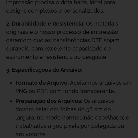
impressão precisa e detalhada, ideal para
designs complexos e personalizados.
2. Durabilidade e Resistência:
Os materiais
originais e o nosso processo de impressão
garantem que as transferências DTF sejam
duráveis, com excelente capacidade de
estiramento e resistência ao desgaste.
3. Especificações do Arquivo:
Formato de Arquivo:
Aceitamos arquivos em
PNG ou PDF, com fundo transparente.
Preparação dos Arquivos:
Os arquivos
devem estar em folhas de 56 cm de
largura, no modo normal (não espelhado) e
trabalhados a 300 pixels por polegada ou
em vetores.