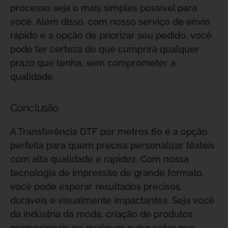
processo seja o mais simples possível para
você. Além disso, com nosso serviço de envio
rápido e a opção de priorizar seu pedido, você
pode ter certeza de que cumprirá qualquer
prazo que tenha, sem comprometer a
qualidade.
Conclusão
A Transferência DTF por metros 60 é a opção
perfeita para quem precisa personalizar têxteis
com alta qualidade e rapidez. Com nossa
tecnologia de impressão de grande formato,
você pode esperar resultados precisos,
duráveis e visualmente impactantes. Seja você
da indústria da moda, criação de produtos
promocionais ou qualquer outro setor que