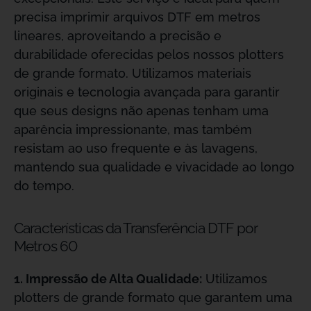
precisa imprimir arquivos DTF em metros
lineares, aproveitando a precisão e
durabilidade oferecidas pelos nossos plotters
de grande formato. Utilizamos materiais
originais e tecnologia avançada para garantir
que seus designs não apenas tenham uma
aparência impressionante, mas também
resistam ao uso frequente e às lavagens,
mantendo sua qualidade e vivacidade ao longo
do tempo.
Características da Transferência DTF por
Metros 60
1. Impressão de Alta Qualidade:
Utilizamos
plotters de grande formato que garantem uma