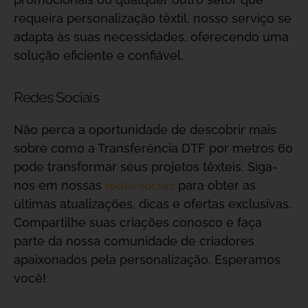
requeira personalização têxtil, nosso serviço se
adapta às suas necessidades, oferecendo uma
solução eficiente e confiável.
Redes Sociais
Não perca a oportunidade de descobrir mais
sobre como a Transferência DTF por metros 60
pode transformar seus projetos têxteis. Siga-
nos em nossas
para obter as
redes sociais
últimas atualizações, dicas e ofertas exclusivas.
Compartilhe suas criações conosco e faça
parte da nossa comunidade de criadores
apaixonados pela personalização. Esperamos
você!