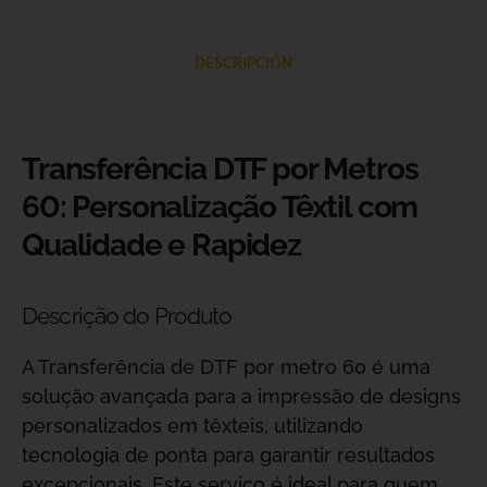
DESCRIPCIÓN
Transferência DTF por Metros
60: Personalização Têxtil com
Qualidade e Rapidez
Descrição do Produto
A Transferência de DTF por metro 60 é uma
solução avançada para a impressão de designs
personalizados em têxteis, utilizando
tecnologia de ponta para garantir resultados
excepcionais. Este serviço é ideal para quem