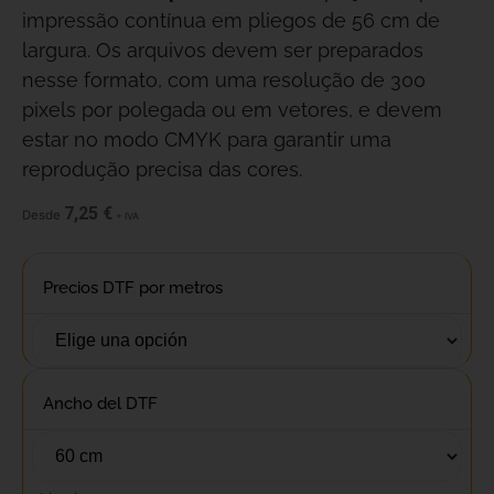
impressão contínua em pliegos de 56 cm de
largura. Os arquivos devem ser preparados
nesse formato, com uma resolução de 300
pixels por polegada ou em vetores, e devem
estar no modo CMYK para garantir uma
reprodução precisa das cores.
7,25
€
Desde
+ IVA
Precios DTF por metros
Ancho del DTF