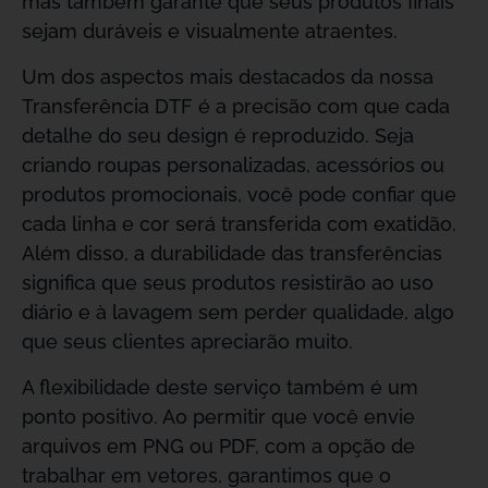
mas também garante que seus produtos finais
sejam duráveis e visualmente atraentes.
Um dos aspectos mais destacados da nossa
Transferência DTF é a precisão com que cada
detalhe do seu design é reproduzido. Seja
criando roupas personalizadas, acessórios ou
produtos promocionais, você pode confiar que
cada linha e cor será transferida com exatidão.
Além disso, a durabilidade das transferências
significa que seus produtos resistirão ao uso
diário e à lavagem sem perder qualidade, algo
que seus clientes apreciarão muito.
A flexibilidade deste serviço também é um
ponto positivo. Ao permitir que você envie
arquivos em PNG ou PDF, com a opção de
trabalhar em vetores, garantimos que o