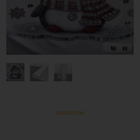
DESCRIPCIÓN