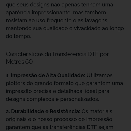
que seus designs não apenas tenham uma
aparência impressionante, mas também
resistam ao uso frequente e às lavagens,
mantendo sua qualidade e vivacidade ao longo
do tempo.
Características da Transferência DTF por
Metros 60
1. Impressão de Alta Qualidade:
Utilizamos
plotters de grande formato que garantem uma
impressão precisa e detalhada, ideal para
designs complexos e personalizados.
2. Durabilidade e Resistência:
Os materiais
originais e o nosso processo de impressão
garantem que as transferências DTF sejam