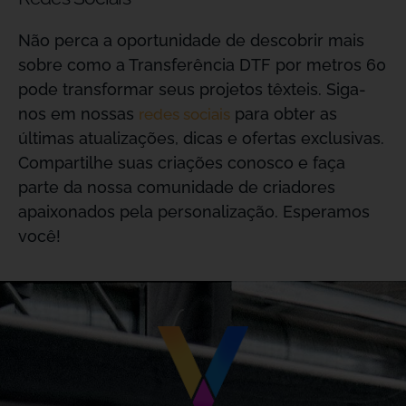
Não perca a oportunidade de descobrir mais
sobre como a Transferência DTF por metros 60
pode transformar seus projetos têxteis. Siga-
nos em nossas
para obter as
redes sociais
últimas atualizações, dicas e ofertas exclusivas.
Compartilhe suas criações conosco e faça
parte da nossa comunidade de criadores
apaixonados pela personalização. Esperamos
você!