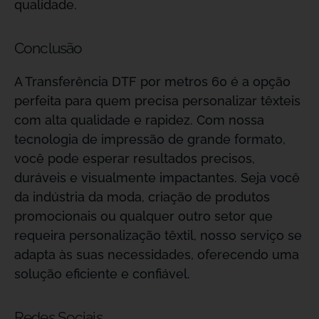
qualidade.
Conclusão
A Transferência DTF por metros 60 é a opção
perfeita para quem precisa personalizar têxteis
com alta qualidade e rapidez. Com nossa
tecnologia de impressão de grande formato,
você pode esperar resultados precisos,
duráveis e visualmente impactantes. Seja você
da indústria da moda, criação de produtos
promocionais ou qualquer outro setor que
requeira personalização têxtil, nosso serviço se
adapta às suas necessidades, oferecendo uma
solução eficiente e confiável.
Redes Sociais