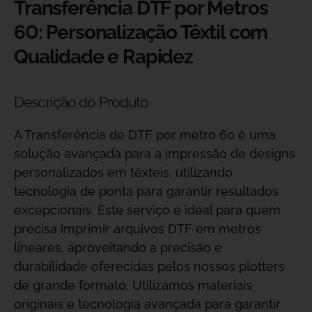
Transferência DTF por Metros
60: Personalização Têxtil com
Qualidade e Rapidez
Descrição do Produto
A Transferência de DTF por metro 60 é uma
solução avançada para a impressão de designs
personalizados em têxteis, utilizando
tecnologia de ponta para garantir resultados
excepcionais. Este serviço é ideal para quem
precisa imprimir arquivos DTF em metros
lineares, aproveitando a precisão e
durabilidade oferecidas pelos nossos plotters
de grande formato. Utilizamos materiais
originais e tecnologia avançada para garantir