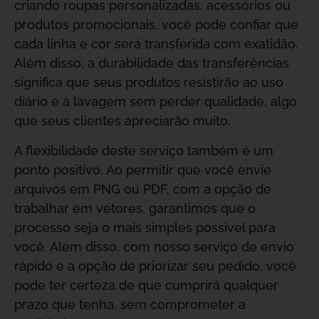
criando roupas personalizadas, acessórios ou
produtos promocionais, você pode confiar que
cada linha e cor será transferida com exatidão.
Além disso, a durabilidade das transferências
significa que seus produtos resistirão ao uso
diário e à lavagem sem perder qualidade, algo
que seus clientes apreciarão muito.
A flexibilidade deste serviço também é um
ponto positivo. Ao permitir que você envie
arquivos em PNG ou PDF, com a opção de
trabalhar em vetores, garantimos que o
processo seja o mais simples possível para
você. Além disso, com nosso serviço de envio
rápido e a opção de priorizar seu pedido, você
pode ter certeza de que cumprirá qualquer
prazo que tenha, sem comprometer a