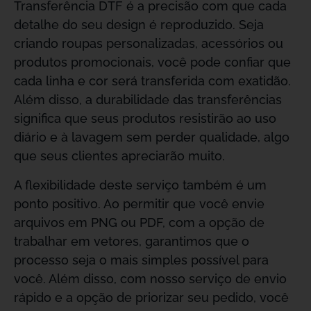
Transferência DTF é a precisão com que cada
detalhe do seu design é reproduzido. Seja
criando roupas personalizadas, acessórios ou
produtos promocionais, você pode confiar que
cada linha e cor será transferida com exatidão.
Além disso, a durabilidade das transferências
significa que seus produtos resistirão ao uso
diário e à lavagem sem perder qualidade, algo
que seus clientes apreciarão muito.
A flexibilidade deste serviço também é um
ponto positivo. Ao permitir que você envie
arquivos em PNG ou PDF, com a opção de
trabalhar em vetores, garantimos que o
processo seja o mais simples possível para
você. Além disso, com nosso serviço de envio
rápido e a opção de priorizar seu pedido, você