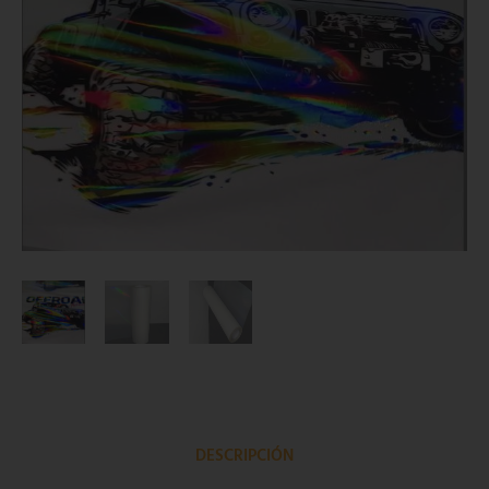
DESCRIPCIÓN