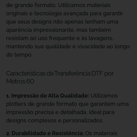
de grande formato. Utilizamos materiais
originais e tecnologia avançada para garantir
que seus designs não apenas tenham uma
aparência impressionante, mas também
resistam ao uso frequente e às lavagens,
mantendo sua qualidade e vivacidade ao longo
do tempo.
Características da Transferência DTF por
Metros 60
1. Impressão de Alta Qualidade:
Utilizamos
plotters de grande formato que garantem uma
impressão precisa e detalhada, ideal para
designs complexos e personalizados.
2. Durabilidade e Resistência:
Os materiais