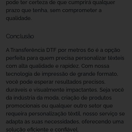
pode ter certeza de que cumprirá qualquer
prazo que tenha, sem comprometer a
qualidade.
Conclusão
A Transferência DTF por metros 60 é a opção
perfeita para quem precisa personalizar têxteis
com alta qualidade e rapidez. Com nossa
tecnologia de impressão de grande formato,
você pode esperar resultados precisos,
duráveis e visualmente impactantes. Seja você
da indústria da moda, criação de produtos
promocionais ou qualquer outro setor que
requeira personalização têxtil, nosso serviço se
adapta às suas necessidades, oferecendo uma
solução eficiente e confiável.