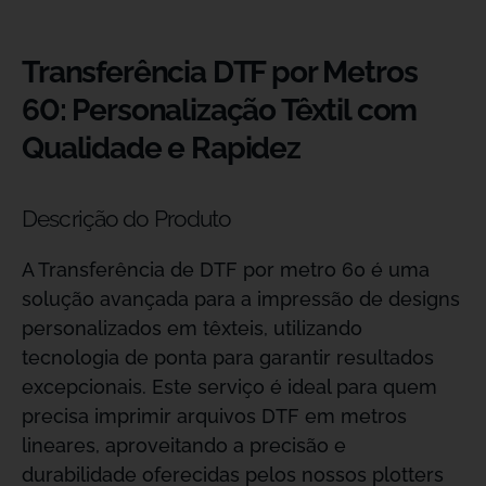
Transferência DTF por Metros
60: Personalização Têxtil com
Qualidade e Rapidez
Descrição do Produto
A Transferência de DTF por metro 60 é uma
solução avançada para a impressão de designs
personalizados em têxteis, utilizando
tecnologia de ponta para garantir resultados
excepcionais. Este serviço é ideal para quem
precisa imprimir arquivos DTF em metros
lineares, aproveitando a precisão e
durabilidade oferecidas pelos nossos plotters