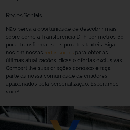
Redes Sociais
Não perca a oportunidade de descobrir mais
sobre como a Transferência DTF por metros 60
pode transformar seus projetos têxteis. Siga-
nos em nossas
para obter as
redes sociais
últimas atualizações, dicas e ofertas exclusivas.
Compartilhe suas criações conosco e faça
parte da nossa comunidade de criadores
apaixonados pela personalização. Esperamos
você!