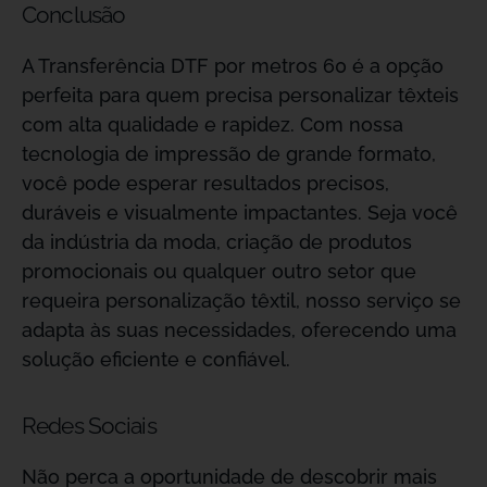
Conclusão
A Transferência DTF por metros 60 é a opção
perfeita para quem precisa personalizar têxteis
com alta qualidade e rapidez. Com nossa
tecnologia de impressão de grande formato,
você pode esperar resultados precisos,
duráveis e visualmente impactantes. Seja você
da indústria da moda, criação de produtos
promocionais ou qualquer outro setor que
requeira personalização têxtil, nosso serviço se
adapta às suas necessidades, oferecendo uma
solução eficiente e confiável.
Redes Sociais
Não perca a oportunidade de descobrir mais