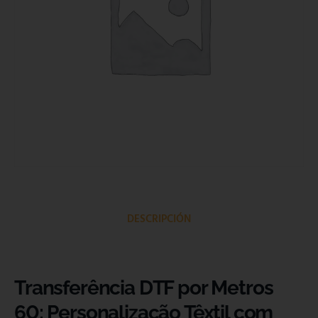
DESCRIPCIÓN
Transferência DTF por Metros
60: Personalização Têxtil com