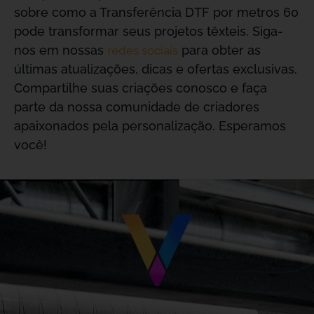
sobre como a Transferência DTF por metros 60
pode transformar seus projetos têxteis. Siga-
nos em nossas
para obter as
redes sociais
últimas atualizações, dicas e ofertas exclusivas.
Compartilhe suas criações conosco e faça
parte da nossa comunidade de criadores
apaixonados pela personalização. Esperamos
você!