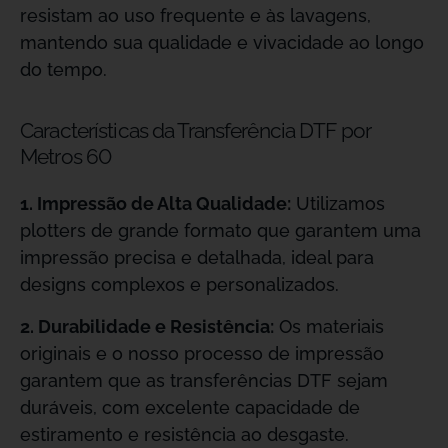
resistam ao uso frequente e às lavagens,
mantendo sua qualidade e vivacidade ao longo
do tempo.
Características da Transferência DTF por
Metros 60
1. Impressão de Alta Qualidade:
Utilizamos
plotters de grande formato que garantem uma
impressão precisa e detalhada, ideal para
designs complexos e personalizados.
2. Durabilidade e Resistência:
Os materiais
originais e o nosso processo de impressão
garantem que as transferências DTF sejam
duráveis, com excelente capacidade de
estiramento e resistência ao desgaste.