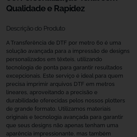
Qualidade e Rapidez
Descrição do Produto
A Transferência de DTF por metro 60 é uma
solução avançada para a impressão de designs
personalizados em têxteis, utilizando
tecnologia de ponta para garantir resultados
excepcionais. Este serviço é ideal para quem
precisa imprimir arquivos DTF em metros
lineares, aproveitando a precisão e
durabilidade oferecidas pelos nossos plotters
de grande formato. Utilizamos materiais
originais e tecnologia avançada para garantir
que seus designs não apenas tenham uma
aparência impressionante, mas também