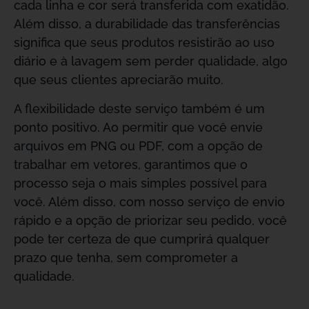
cada linha e cor será transferida com exatidão.
Além disso, a durabilidade das transferências
significa que seus produtos resistirão ao uso
diário e à lavagem sem perder qualidade, algo
que seus clientes apreciarão muito.
A flexibilidade deste serviço também é um
ponto positivo. Ao permitir que você envie
arquivos em PNG ou PDF, com a opção de
trabalhar em vetores, garantimos que o
processo seja o mais simples possível para
você. Além disso, com nosso serviço de envio
rápido e a opção de priorizar seu pedido, você
pode ter certeza de que cumprirá qualquer
prazo que tenha, sem comprometer a
qualidade.