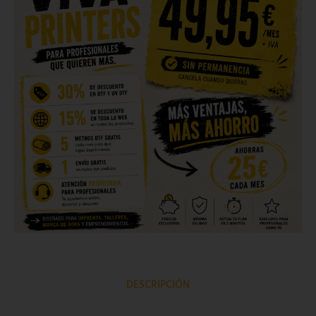
DESCRIPCIÓN