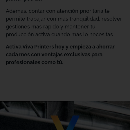
Además, contar con atención prioritaria te
permite trabajar con más tranquilidad, resolver
gestiones más rápido y mantener tu
producción activa cuando más lo necesitas.
Activa Viva Printers hoy y empieza a ahorrar
cada mes con ventajas exclusivas para
profesionales como tú.