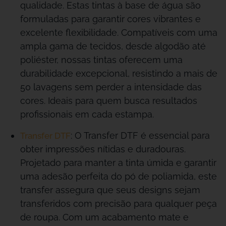
qualidade. Estas tintas à base de água são
formuladas para garantir cores vibrantes e
excelente flexibilidade. Compatíveis com uma
ampla gama de tecidos, desde algodão até
poliéster, nossas tintas oferecem uma
durabilidade excepcional, resistindo a mais de
50 lavagens sem perder a intensidade das
cores. Ideais para quem busca resultados
profissionais em cada estampa.
: O Transfer DTF é essencial para
Transfer DTF
obter impressões nítidas e duradouras.
Projetado para manter a tinta úmida e garantir
uma adesão perfeita do pó de poliamida, este
transfer assegura que seus designs sejam
transferidos com precisão para qualquer peça
de roupa. Com um acabamento mate e