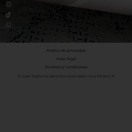
Instagram
TikTok
WhatsApp
Política de privacidad
Aviso legal
Términos y Condiciones
© 2026 Todos los derechos reservados Viva Printers ®