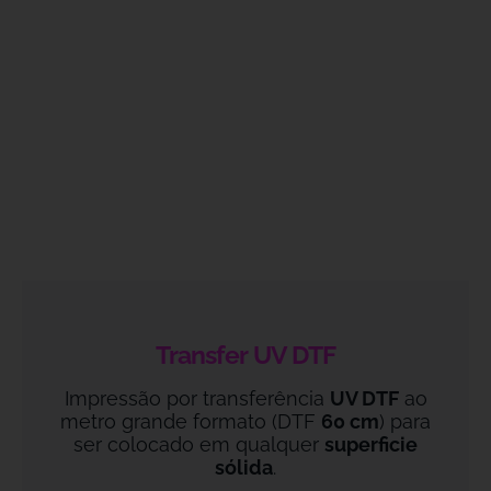
Transfer UV DTF
Impressão por transferência
UV DTF
ao
metro grande formato (DTF
60 cm
) para
ser colocado em qualquer
superficie
sólida
.