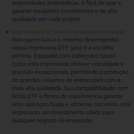
propriedades antiestáticas, é fácil de usar e
garante resultados consistentes e de alta
qualidade em cada projeto.
Impressora DTF 3200: Desempenho e Precisão
:
Para quem busca o máximo desempenho,
nossa impressora DTF 3200 é a escolha
perfeita. Equipada com cabeçotes Epson
i3200, esta impressora oferece velocidade e
precisão excepcionais, permitindo a produção
de grandes volumes de impressões com a
mais alta qualidade. Sua compatibilidade com
tintas DTF e filmes de transferência garante
uma operação fluida e eficiente, tornando esta
impressora um investimento sólido para
qualquer negócio de impressão.