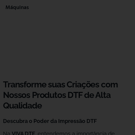
Máquinas
Transforme suas Criações com
Nossos Produtos DTF de Alta
Qualidade
Descubra o Poder da Impressão DTF
Na
VIVA DTF
, entendemos a importância de