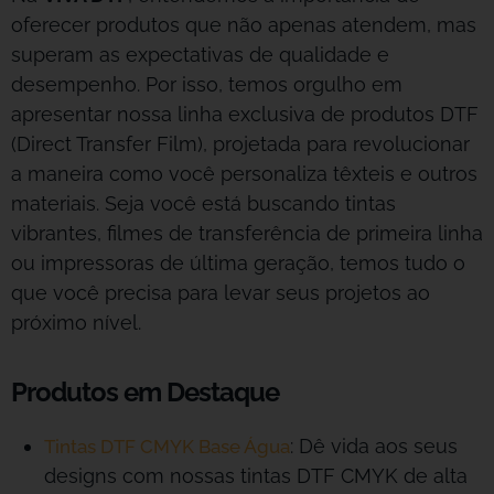
oferecer produtos que não apenas atendem, mas
superam as expectativas de qualidade e
desempenho. Por isso, temos orgulho em
apresentar nossa linha exclusiva de produtos DTF
(Direct Transfer Film), projetada para revolucionar
a maneira como você personaliza têxteis e outros
materiais. Seja você está buscando tintas
vibrantes, filmes de transferência de primeira linha
ou impressoras de última geração, temos tudo o
que você precisa para levar seus projetos ao
próximo nível.
Produtos em Destaque
: Dê vida aos seus
Tintas DTF CMYK Base Água
designs com nossas tintas DTF CMYK de alta