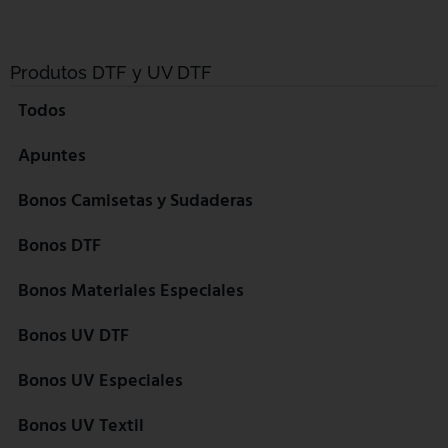
Produtos DTF y UV DTF
Todos
Apuntes
Bonos Camisetas y Sudaderas
Bonos DTF
Bonos Materiales Especiales
Bonos UV DTF
Bonos UV Especiales
Bonos UV Textil