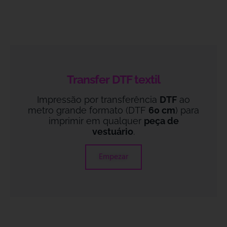
Transfer DTF textil
Impressão por transferência
DTF
ao
metro grande formato (DTF
60 cm
) para
imprimir em qualquer
peça de
vestuário
.
Empezar