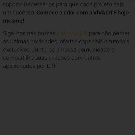
suporte necessários para que cada projeto seja
um sucesso.
Comece a criar com a VIVA DTF hoje
mesmo!
Siga-nos nas nossas
para não perder
redes sociais
as últimas novidades, ofertas especiais e tutoriais
exclusivos. Junte-se à nossa comunidade e
compartilhe suas criações com outros
apaixonados por DTF.