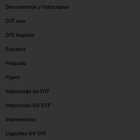
Documentos y Fotocopias
DTF one
DTF Rapido
Escudos
Felpudo
Flyers
Impressão do DTF
Impressão UV DTF
Impressoras
Ligações UV DTF