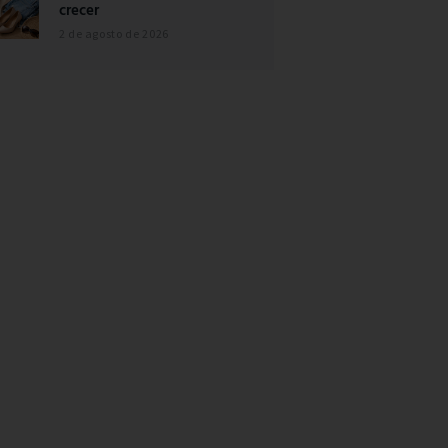
crecer
2 de agosto de 2026