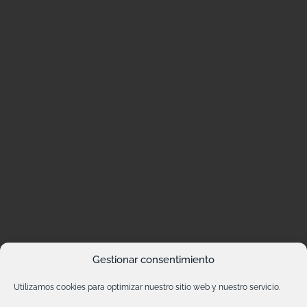
Gestionar consentimiento
Utilizamos cookies para optimizar nuestro sitio web y nuestro servicio.