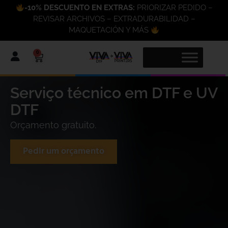
-10% DESCUENTO EN EXTRAS:
PRIORIZAR PEDIDO –
REVISAR ARCHIVOS – EXTRADURABILIDAD –
MAQUETACIÓN Y MÁS
0
Serviço técnico em DTF e UV
DTF
Orçamento gratuito.
Pedir um orçamento