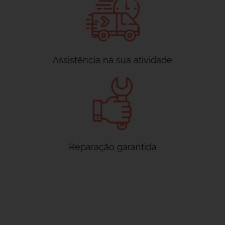
Assistência na sua atividade
Reparação garantida