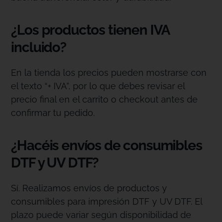
¿Los productos tienen IVA
incluido?
En la tienda los precios pueden mostrarse con
el texto “+ IVA”, por lo que debes revisar el
precio final en el carrito o checkout antes de
confirmar tu pedido.
¿Hacéis envíos de consumibles
DTF y UV DTF?
Sí. Realizamos envíos de productos y
consumibles para impresión DTF y UV DTF. El
plazo puede variar según disponibilidad de