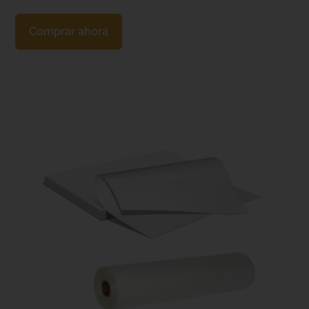
Comprar ahora