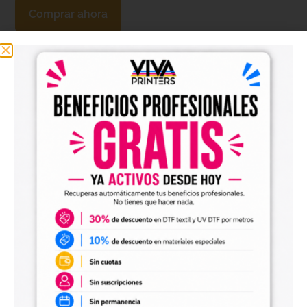
Comprar ahora