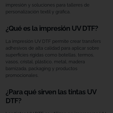
impresión y soluciones para talleres de
personalización textil y gráfica.
¿Qué es la impresión UV DTF?
La impresión UV DTF permite crear transfers
adhesivos de alta calidad para aplicar sobre
superficies rígidas como botellas, termos,
vasos, cristal, plástico, metal, madera
barnizada, packaging y productos
promocionales.
¿Para qué sirven las tintas UV
DTF?