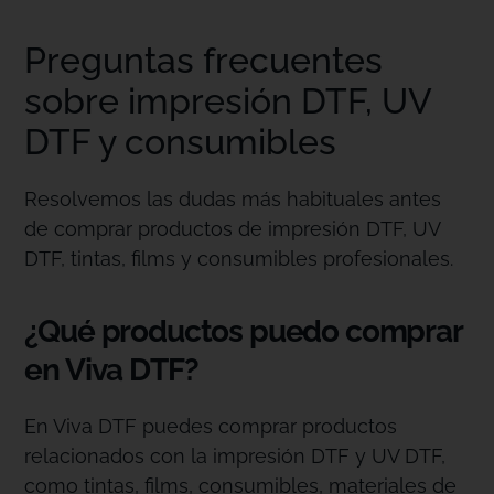
Preguntas frecuentes
sobre impresión DTF, UV
DTF y consumibles
Resolvemos las dudas más habituales antes
de comprar productos de impresión DTF, UV
DTF, tintas, films y consumibles profesionales.
¿Qué productos puedo comprar
en Viva DTF?
En Viva DTF puedes comprar productos
relacionados con la impresión DTF y UV DTF,
como tintas, films, consumibles, materiales de