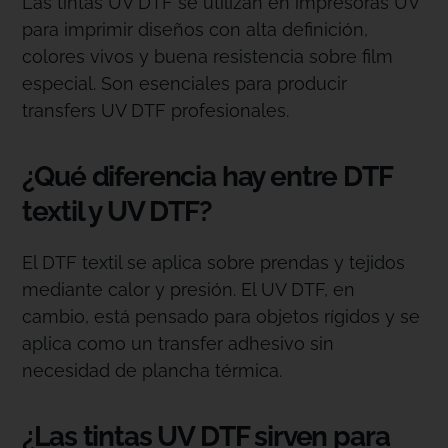
Las tintas UV DTF se utilizan en impresoras UV
para imprimir diseños con alta definición,
colores vivos y buena resistencia sobre film
especial. Son esenciales para producir
transfers UV DTF profesionales.
¿Qué diferencia hay entre DTF
textil y UV DTF?
El DTF textil se aplica sobre prendas y tejidos
mediante calor y presión. El UV DTF, en
cambio, está pensado para objetos rígidos y se
aplica como un transfer adhesivo sin
necesidad de plancha térmica.
¿Las tintas UV DTF sirven para