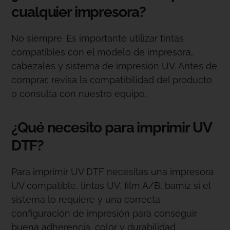
cualquier impresora?
No siempre. Es importante utilizar tintas
compatibles con el modelo de impresora,
cabezales y sistema de impresión UV. Antes de
comprar, revisa la compatibilidad del producto
o consulta con nuestro equipo.
¿Qué necesito para imprimir UV
DTF?
Para imprimir UV DTF necesitas una impresora
UV compatible, tintas UV, film A/B, barniz si el
sistema lo requiere y una correcta
configuración de impresión para conseguir
buena adherencia, color y durabilidad.