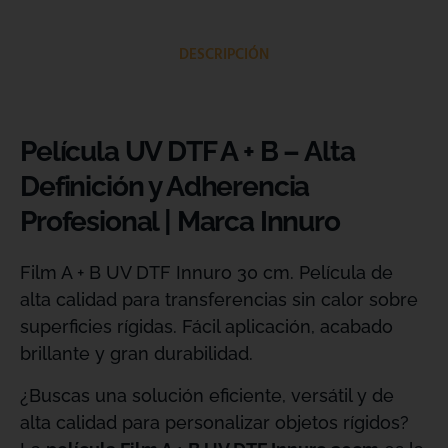
DESCRIPCIÓN
Película UV DTF A + B – Alta
Definición y Adherencia
Profesional | Marca Innuro
Film A + B UV DTF Innuro 30 cm. Película de
alta calidad para transferencias sin calor sobre
superficies rígidas. Fácil aplicación, acabado
brillante y gran durabilidad.
¿Buscas una solución eficiente, versátil y de
alta calidad para personalizar objetos rígidos?