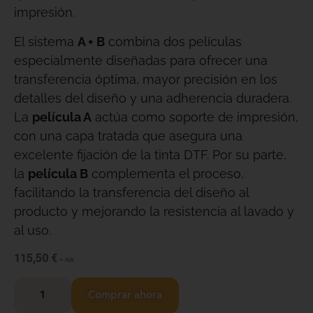
impresión.
El sistema
A + B
combina dos películas
especialmente diseñadas para ofrecer una
transferencia óptima, mayor precisión en los
detalles del diseño y una adherencia duradera.
La
película A
actúa como soporte de impresión,
con una capa tratada que asegura una
excelente fijación de la tinta DTF. Por su parte,
la
película B
complementa el proceso,
facilitando la transferencia del diseño al
producto y mejorando la resistencia al lavado y
al uso.
115,50
€
+ IVA
Comprar ahora