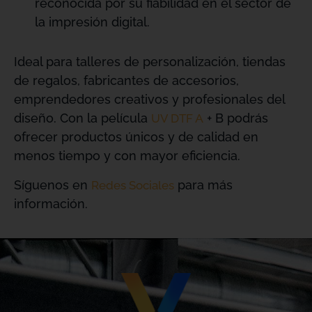
reconocida por su fiabilidad en el sector de
la impresión digital.
Ideal para talleres de personalización, tiendas
de regalos, fabricantes de accesorios,
emprendedores creativos y profesionales del
diseño. Con la película
+ B podrás
UV DTF A
ofrecer productos únicos y de calidad en
menos tiempo y con mayor eficiencia.
Síguenos en
para más
Redes Sociales
información.