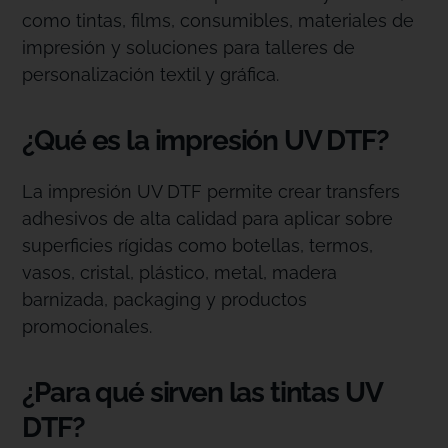
como tintas, films, consumibles, materiales de
impresión y soluciones para talleres de
personalización textil y gráfica.
¿Qué es la impresión UV DTF?
La impresión UV DTF permite crear transfers
adhesivos de alta calidad para aplicar sobre
superficies rígidas como botellas, termos,
vasos, cristal, plástico, metal, madera
barnizada, packaging y productos
promocionales.
¿Para qué sirven las tintas UV
DTF?