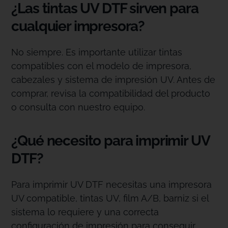
¿Las tintas UV DTF sirven para
cualquier impresora?
No siempre. Es importante utilizar tintas
compatibles con el modelo de impresora,
cabezales y sistema de impresión UV. Antes de
comprar, revisa la compatibilidad del producto
o consulta con nuestro equipo.
¿Qué necesito para imprimir UV
DTF?
Para imprimir UV DTF necesitas una impresora
UV compatible, tintas UV, film A/B, barniz si el
sistema lo requiere y una correcta
configuración de impresión para conseguir