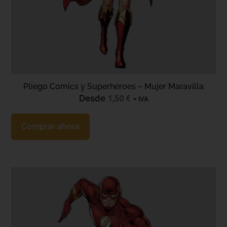
Pliego Comics y Superhéroes – Mujer Maravilla
Desde
1,50
€
+ IVA
Comprar ahora