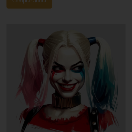
Comprar ahora