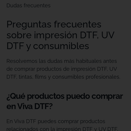
Dudas frecuentes
Preguntas frecuentes
sobre impresión DTF, UV
DTF y consumibles
Resolvemos las dudas más habituales antes
de comprar productos de impresión DTF, UV
DTF, tintas, films y consumibles profesionales.
¿Qué productos puedo comprar
en Viva DTF?
En Viva DTF puedes comprar productos
relacionados con la impresión DTF y UV DTF,