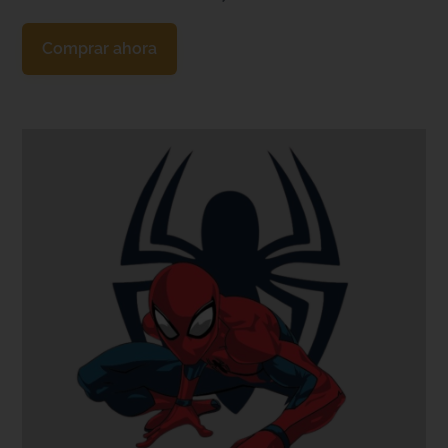
Comprar ahora