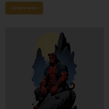
Comprar ahora