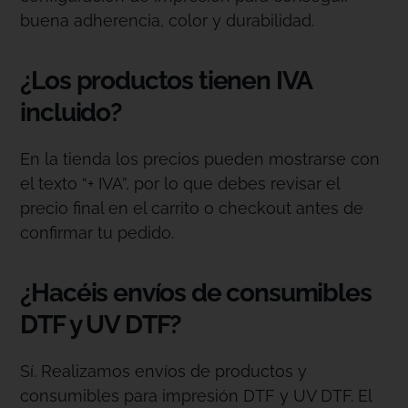
buena adherencia, color y durabilidad.
¿Los productos tienen IVA
incluido?
En la tienda los precios pueden mostrarse con
el texto “+ IVA”, por lo que debes revisar el
precio final en el carrito o checkout antes de
confirmar tu pedido.
¿Hacéis envíos de consumibles
DTF y UV DTF?
Sí. Realizamos envíos de productos y
consumibles para impresión DTF y UV DTF. El