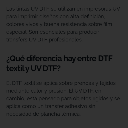
Las tintas UV DTF se utilizan en impresoras UV
para imprimir diseños con alta definición,
colores vivos y buena resistencia sobre film
especial. Son esenciales para producir
transfers UV DTF profesionales.
¿Qué diferencia hay entre DTF
textil y UV DTF?
El DTF textil se aplica sobre prendas y tejidos
mediante calor y presión. El UV DTF, en
cambio, está pensado para objetos rígidos y se
aplica como un transfer adhesivo sin
necesidad de plancha térmica.